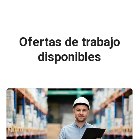
Ofertas de trabajo
disponibles