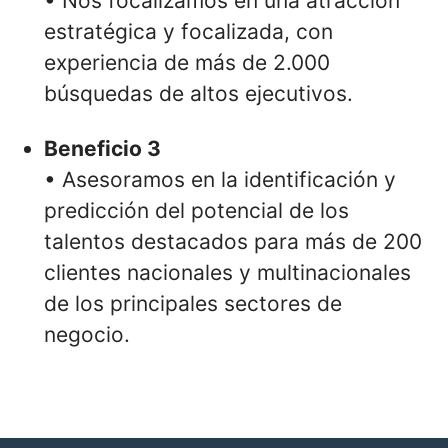
• Nos focalizamos en una atracción
estratégica y focalizada, con
experiencia de más de 2.000
búsquedas de altos ejecutivos.
Beneficio 3
• Asesoramos en la identificación y
predicción del potencial de los
talentos destacados para más de 200
clientes nacionales y multinacionales
de los principales sectores de
negocio.