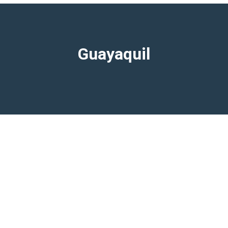
Guayaquil