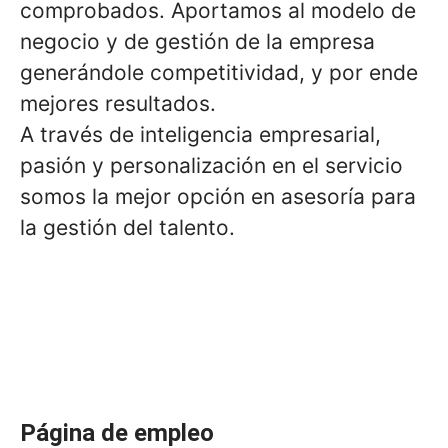
comprobados. Aportamos al modelo de
negocio y de gestión de la empresa
generándole competitividad, y por ende
mejores resultados.
A través de inteligencia empresarial,
pasión y personalización en el servicio
somos la mejor opción en asesoría para
la gestión del talento.
Página de empleo