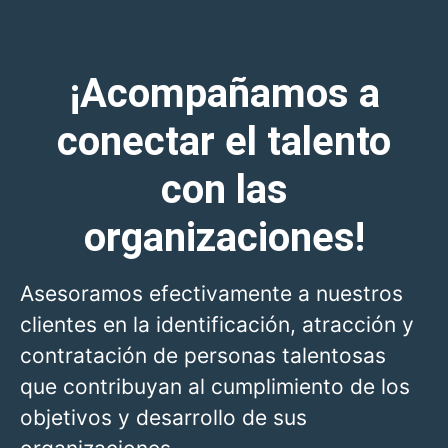
¡Acompañamos a
conectar el talento
con las
organizaciones!
Asesoramos efectivamente a nuestros
clientes en la identificación, atracción y
contratación de personas talentosas
que contribuyan al cumplimiento de los
objetivos y desarrollo de sus