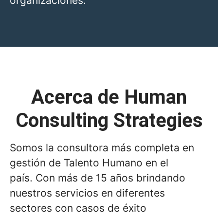
organizaciones.
Acerca de Human
Consulting Strategies
Somos la consultora más completa en
gestión de Talento Humano en el
país. Con más de 15 años brindando
nuestros servicios en diferentes
sectores con casos de éxito