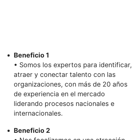
Beneficio 1
• Somos los expertos para identificar,
atraer y conectar talento con las
organizaciones, con más de 20 años
de experiencia en el mercado
liderando procesos nacionales e
internacionales.
Beneficio 2