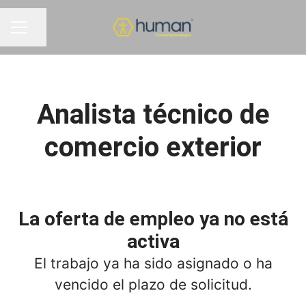
Compartir página
MENÚ DE EMPLEO
Analista técnico de
comercio exterior
La oferta de empleo ya no está
activa
El trabajo ya ha sido asignado o ha
vencido el plazo de solicitud.