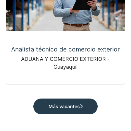
Analista técnico de comercio exterior
ADUANA Y COMERCIO EXTERIOR
·
Guayaquil
Más vacantes