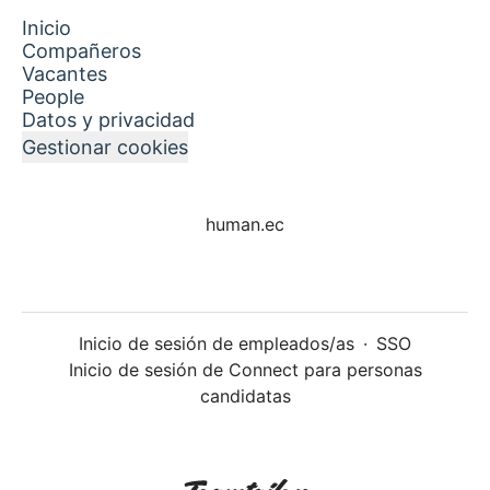
Inicio
Compañeros
Vacantes
People
Datos y privacidad
Gestionar cookies
human.ec
Inicio de sesión de empleados/as
·
SSO
Inicio de sesión de Connect para personas
candidatas