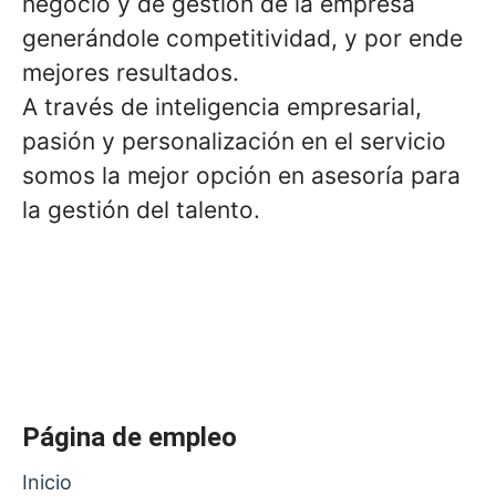
negocio y de gestión de la empresa
generándole competitividad, y por ende
mejores resultados.
A través de inteligencia empresarial,
pasión y personalización en el servicio
somos la mejor opción en asesoría para
la gestión del talento.
Página de empleo
Inicio