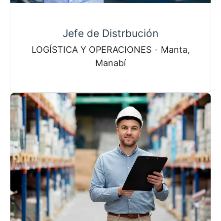
Jefe de Distrbución
LOGÍSTICA Y OPERACIONES
·
Manta,
Manabí