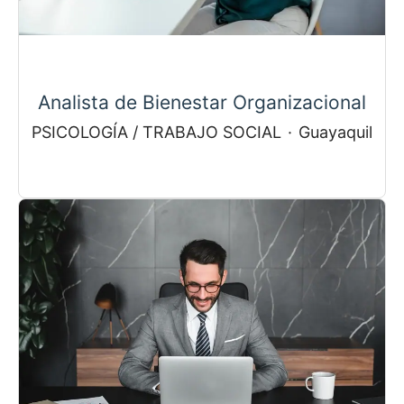
Analista de Bienestar Organizacional
PSICOLOGÍA / TRABAJO SOCIAL
·
Guayaquil