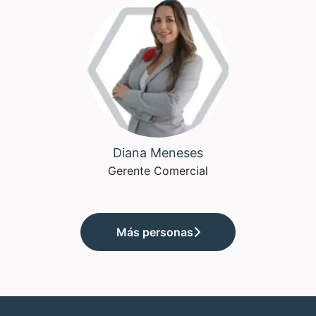
Diana Meneses
Gerente Comercial
Más personas