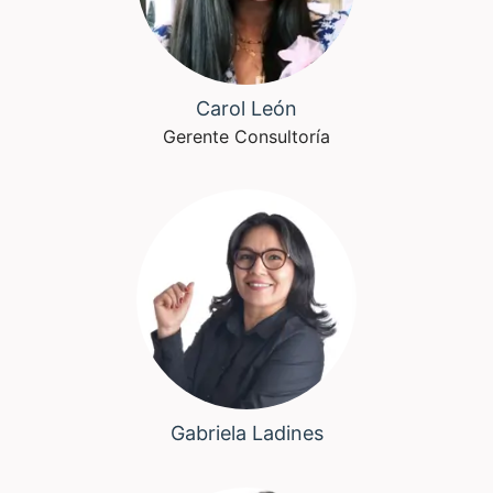
Carol León
Gerente Consultoría
Gabriela Ladines