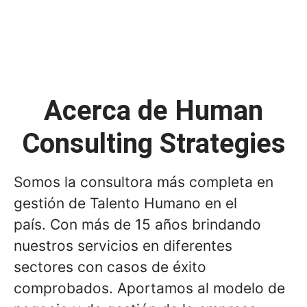
Acerca de Human
Consulting Strategies
Somos la consultora más completa en
gestión de Talento Humano en el
país. Con más de 15 años brindando
nuestros servicios en diferentes
sectores con casos de éxito
comprobados. Aportamos al modelo de