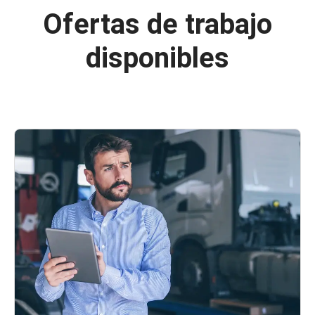
Ofertas de trabajo
disponibles