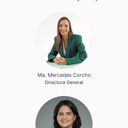
Ma. Mercedes Corcho
Directora General