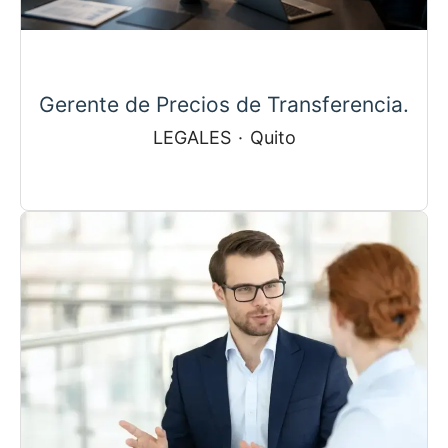
Gerente de Precios de Transferencia.
LEGALES
·
Quito