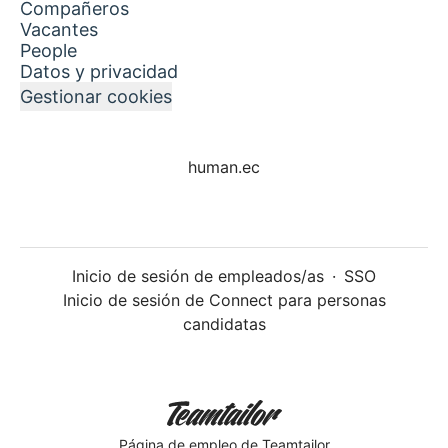
Compañeros
Vacantes
People
Datos y privacidad
Gestionar cookies
human.ec
Inicio de sesión de empleados/as
·
SSO
Inicio de sesión de Connect para personas
candidatas
Página de empleo
de Teamtailor