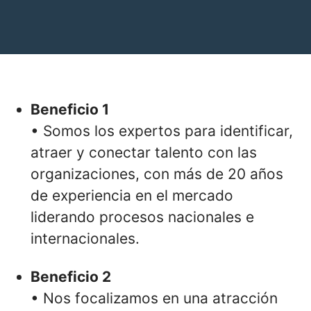
Beneficio 1
• Somos los expertos para identificar,
atraer y conectar talento con las
organizaciones, con más de 20 años
de experiencia en el mercado
liderando procesos nacionales e
internacionales.
Beneficio 2
• Nos focalizamos en una atracción