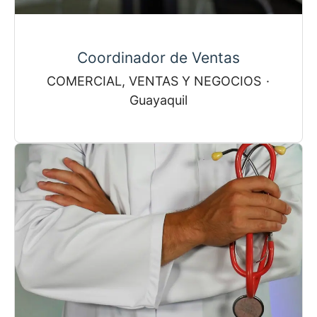
Coordinador de Ventas
COMERCIAL, VENTAS Y NEGOCIOS
·
Guayaquil