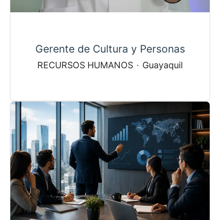
Gerente de Cultura y Personas
RECURSOS HUMANOS
·
Guayaquil