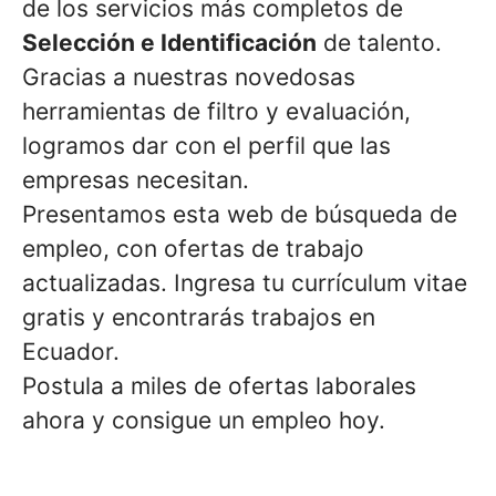
de los servicios más completos de
Selección e Identificación
de talento.
Gracias a nuestras novedosas
herramientas de filtro y evaluación,
logramos dar con el perfil que las
empresas necesitan.
Presentamos esta web de búsqueda de
empleo, con ofertas de trabajo
actualizadas. Ingresa tu currículum vitae
gratis y encontrarás trabajos en
Ecuador.
Postula a miles de ofertas laborales
ahora y consigue un empleo hoy.