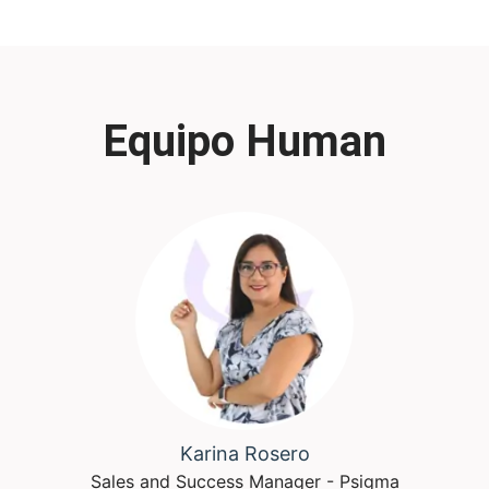
Equipo Human
Karina Rosero
Sales and Success Manager - Psigma