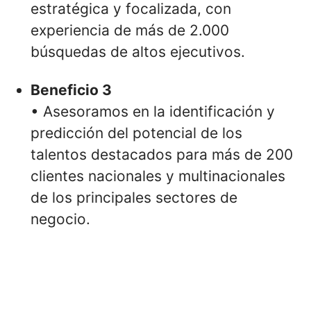
estratégica y focalizada, con
experiencia de más de 2.000
búsquedas de altos ejecutivos.
Beneficio 3
• Asesoramos en la identificación y
predicción del potencial de los
talentos destacados para más de 200
clientes nacionales y multinacionales
de los principales sectores de
negocio.