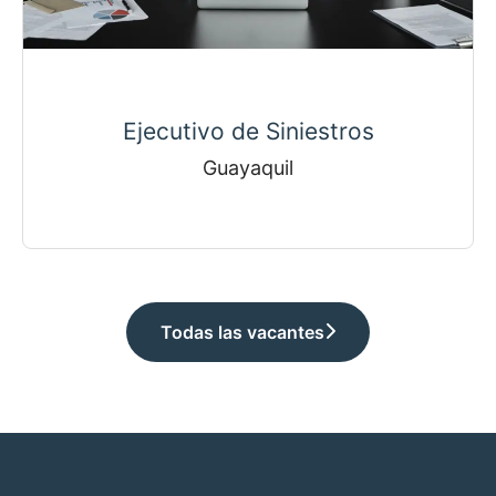
Ejecutivo de Siniestros
Guayaquil
Todas las vacantes