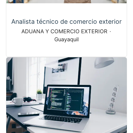
Analista técnico de comercio exterior
ADUANA Y COMERCIO EXTERIOR
·
Guayaquil