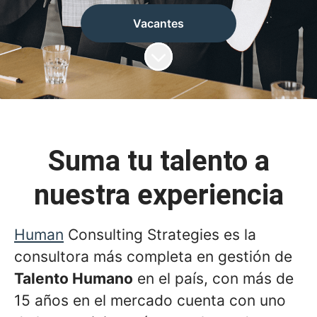
Vacantes
Más contenido
Suma tu talento a
nuestra experiencia
Human
Consulting Strategies es la
consultora más completa en gestión de
Talento Humano
en el país, con más de
15 años en el mercado cuenta con uno