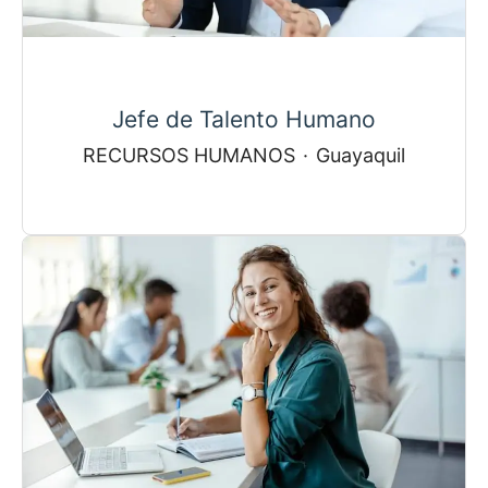
Jefe de Talento Humano
RECURSOS HUMANOS
·
Guayaquil