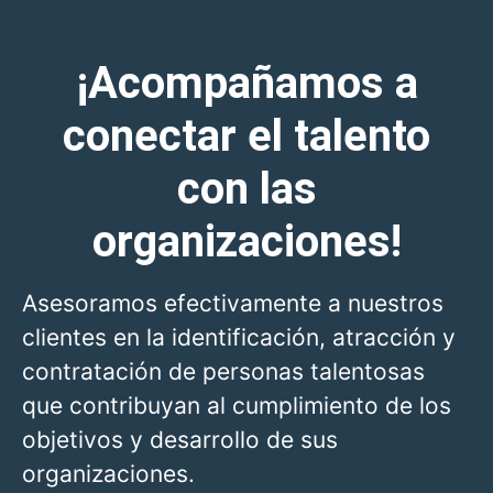
¡Acompañamos a
conectar el talento
con las
organizaciones!
Asesoramos efectivamente a nuestros
clientes en la identificación, atracción y
contratación de personas talentosas
que contribuyan al cumplimiento de los
objetivos y desarrollo de sus
organizaciones.