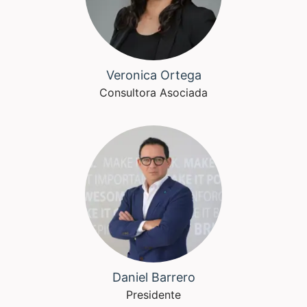
Veronica Ortega
Consultora Asociada
Daniel Barrero
Presidente