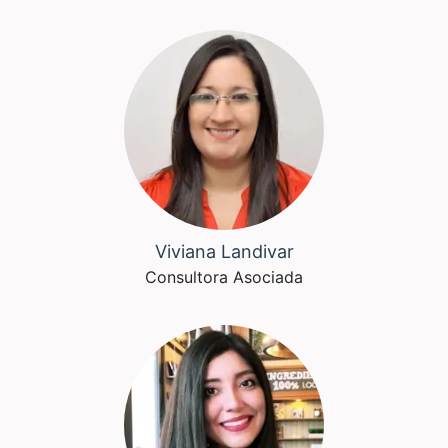
Viviana Landivar
Consultora Asociada