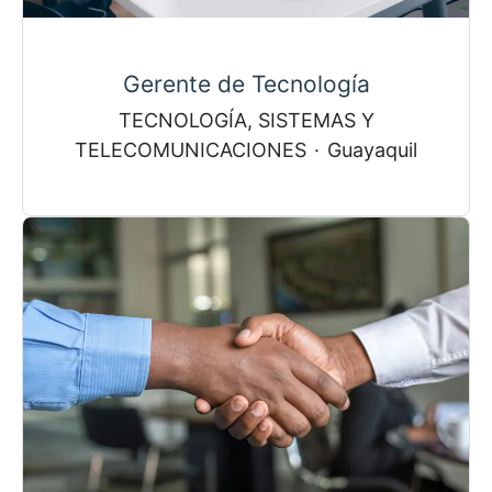
Gerente de Tecnología
TECNOLOGÍA, SISTEMAS Y
TELECOMUNICACIONES
·
Guayaquil