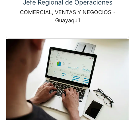
Jefe Regional de Operaciones
COMERCIAL, VENTAS Y NEGOCIOS
·
Guayaquil