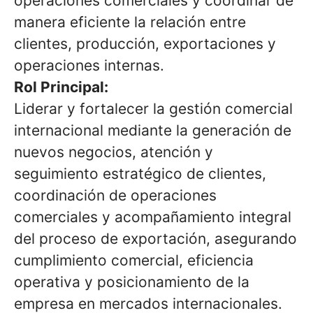
operaciones comerciales y coordinar de
manera eficiente la relación entre
clientes, producción, exportaciones y
operaciones internas.
Rol Principal:
Liderar y fortalecer la gestión comercial
internacional mediante la generación de
nuevos negocios, atención y
seguimiento estratégico de clientes,
coordinación de operaciones
comerciales y acompañamiento integral
del proceso de exportación, asegurando
cumplimiento comercial, eficiencia
operativa y posicionamiento de la
empresa en mercados internacionales.