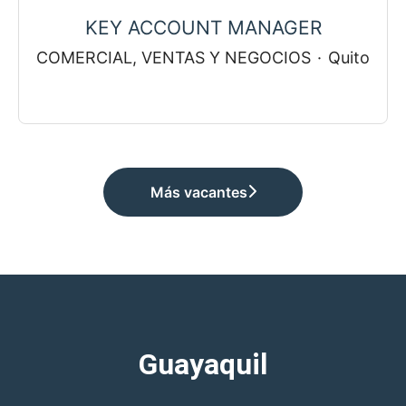
KEY ACCOUNT MANAGER
COMERCIAL, VENTAS Y NEGOCIOS
·
Quito
Más vacantes
Guayaquil