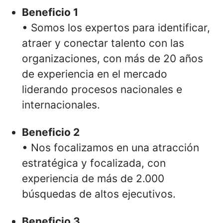
Beneficio 1
• Somos los expertos para identificar,
atraer y conectar talento con las
organizaciones, con más de 20 años
de experiencia en el mercado
liderando procesos nacionales e
internacionales.
Beneficio 2
• Nos focalizamos en una atracción
estratégica y focalizada, con
experiencia de más de 2.000
búsquedas de altos ejecutivos.
Beneficio 3