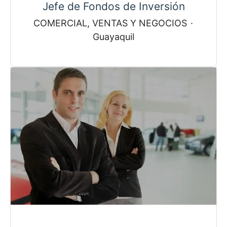
Jefe de Fondos de Inversión
COMERCIAL, VENTAS Y NEGOCIOS
·
Guayaquil