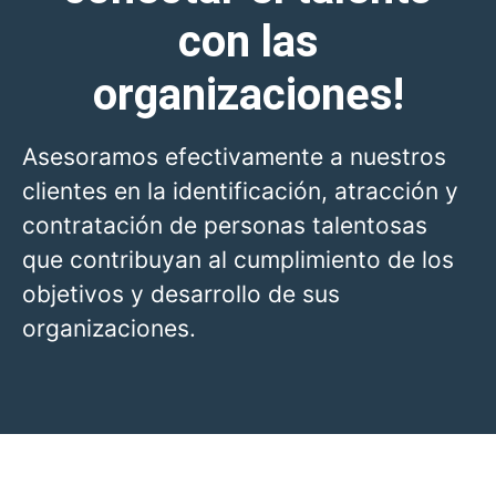
con las
organizaciones!
Asesoramos efectivamente a nuestros
clientes en la identificación, atracción y
contratación de personas talentosas
que contribuyan al cumplimiento de los
objetivos y desarrollo de sus
organizaciones.