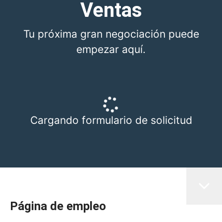
Ventas
Tu próxima gran negociación puede
empezar aquí.
Cargando formulario de solicitud
Página de empleo