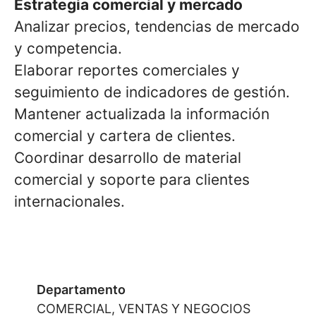
Estrategia comercial y mercado
Analizar precios, tendencias de mercado
y competencia.
Elaborar reportes comerciales y
seguimiento de indicadores de gestión.
Mantener actualizada la información
comercial y cartera de clientes.
Coordinar desarrollo de material
comercial y soporte para clientes
internacionales.
Departamento
COMERCIAL, VENTAS Y NEGOCIOS