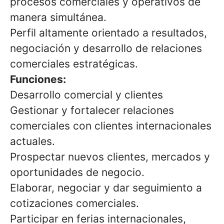
procesos comerciales y operativos de
manera simultánea.
Perfil altamente orientado a resultados,
negociación y desarrollo de relaciones
comerciales estratégicas.
Funciones:
Desarrollo comercial y clientes
Gestionar y fortalecer relaciones
comerciales con clientes internacionales
actuales.
Prospectar nuevos clientes, mercados y
oportunidades de negocio.
Elaborar, negociar y dar seguimiento a
cotizaciones comerciales.
Participar en ferias internacionales,