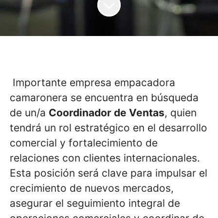
Importante empresa empacadora
camaronera se encuentra en búsqueda
de un/a
Coordinador de Ventas
, quien
tendrá un rol estratégico en el desarrollo
comercial y fortalecimiento de
relaciones con clientes internacionales.
Esta posición será clave para impulsar el
crecimiento de nuevos mercados,
asegurar el seguimiento integral de