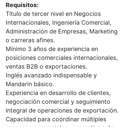
Requisitos:
Título de tercer nivel en Negocios
Internacionales, Ingeniería Comercial,
Administración de Empresas, Marketing
o carreras afines.
Mínimo 3 años de experiencia en
posiciones comerciales internacionales,
ventas B2B o exportaciones.
Inglés avanzado indispensable y
Mandarin básico.
Experiencia en desarrollo de clientes,
negociación comercial y seguimiento
integral de operaciones de exportación.
Capacidad para coordinar múltiples