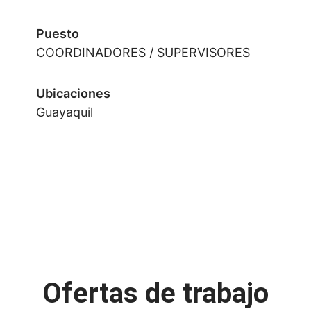
Puesto
COORDINADORES / SUPERVISORES
Ubicaciones
Guayaquil
Ofertas de trabajo