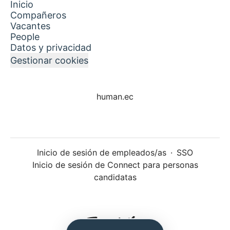
Inicio
Compañeros
Vacantes
People
Datos y privacidad
Gestionar cookies
human.ec
Inicio de sesión de empleados/as
·
SSO
Inicio de sesión de Connect para personas
candidatas