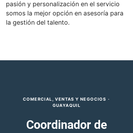
pasión y personalización en el servicio
somos la mejor opción en asesoría para
la gestión del talento.
COMERCIAL, VENTAS Y NEGOCIOS
·
GUAYAQUIL
Coordinador de