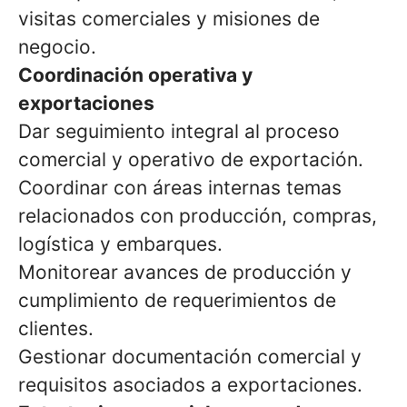
visitas comerciales y misiones de
negocio.
Coordinación operativa y
exportaciones
Dar seguimiento integral al proceso
comercial y operativo de exportación.
Coordinar con áreas internas temas
relacionados con producción, compras,
logística y embarques.
Monitorear avances de producción y
cumplimiento de requerimientos de
clientes.
Gestionar documentación comercial y
requisitos asociados a exportaciones.