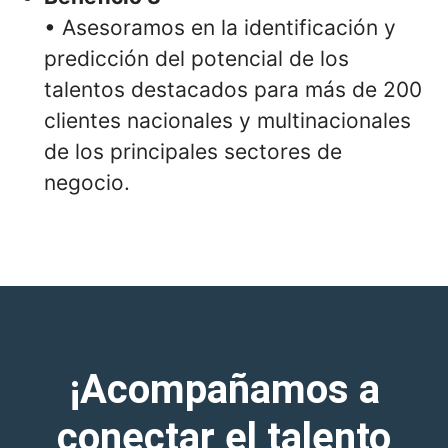
• Asesoramos en la identificación y
predicción del potencial de los
talentos destacados para más de 200
clientes nacionales y multinacionales
de los principales sectores de
negocio.
¡Acompañamos a
conectar el talento