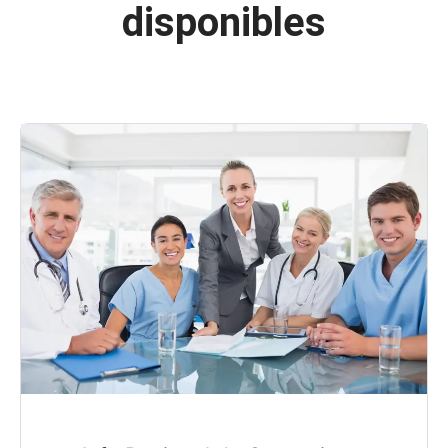
disponibles