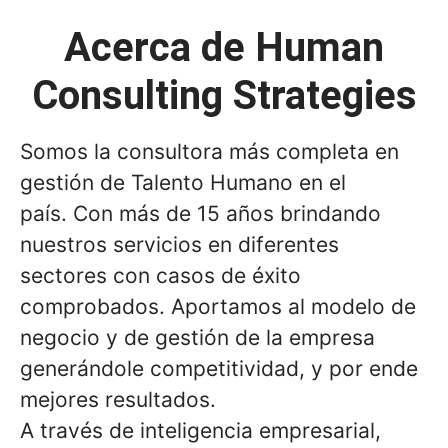
Acerca de Human
Consulting Strategies
Somos la consultora más completa en
gestión de Talento Humano en el
país. Con más de 15 años brindando
nuestros servicios en diferentes
sectores con casos de éxito
comprobados. Aportamos al modelo de
negocio y de gestión de la empresa
generándole competitividad, y por ende
mejores resultados.
A través de inteligencia empresarial,