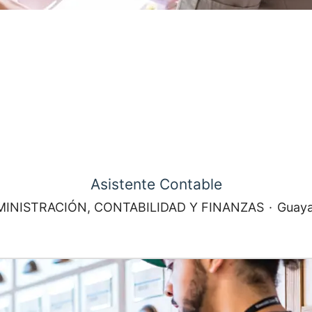
Asistente Contable
INISTRACIÓN, CONTABILIDAD Y FINANZAS
·
Guaya