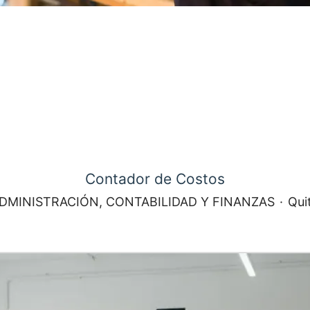
Contador de Costos
DMINISTRACIÓN, CONTABILIDAD Y FINANZAS
·
Qui