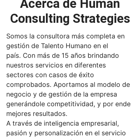
Acerca de Human
Consulting Strategies
Somos la consultora más completa en
gestión de Talento Humano en el
país. Con más de 15 años brindando
nuestros servicios en diferentes
sectores con casos de éxito
comprobados. Aportamos al modelo de
negocio y de gestión de la empresa
generándole competitividad, y por ende
mejores resultados.
A través de inteligencia empresarial,
pasión y personalización en el servicio