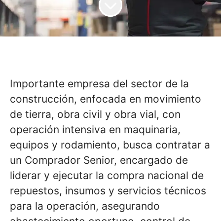
Importante empresa del sector de la
construcción, enfocada en movimiento
de tierra, obra civil y obra vial, con
operación intensiva en maquinaria,
equipos y rodamiento, busca contratar a
un Comprador Senior, encargado de
liderar y ejecutar la compra nacional de
repuestos, insumos y servicios técnicos
para la operación, asegurando