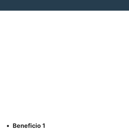
Beneficio 1