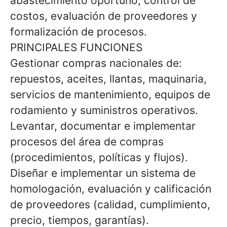
abastecimiento oportuno, control de
costos, evaluación de proveedores y
formalización de procesos.
PRINCIPALES FUNCIONES
Gestionar compras nacionales de:
repuestos, aceites, llantas, maquinaria,
servicios de mantenimiento, equipos de
rodamiento y suministros operativos.
Levantar, documentar e implementar
procesos del área de compras
(procedimientos, políticas y flujos).
Diseñar e implementar un sistema de
homologación, evaluación y calificación
de proveedores (calidad, cumplimiento,
precio, tiempos, garantías).