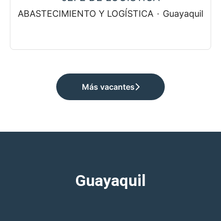
ABASTECIMIENTO Y LOGÍSTICA
·
Guayaquil
Más vacantes
Guayaquil