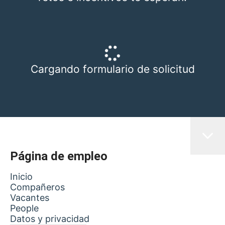
Cargando formulario de solicitud
Página de empleo
Inicio
Compañeros
Vacantes
People
Datos y privacidad