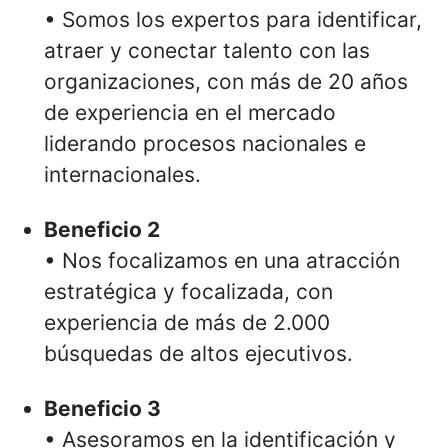
• Somos los expertos para identificar,
atraer y conectar talento con las
organizaciones, con más de 20 años
de experiencia en el mercado
liderando procesos nacionales e
internacionales.
Beneficio 2
• Nos focalizamos en una atracción
estratégica y focalizada, con
experiencia de más de 2.000
búsquedas de altos ejecutivos.
Beneficio 3
• Asesoramos en la identificación y