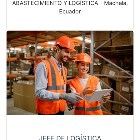
ABASTECIMIENTO Y LOGÍSTICA
·
Machala,
Ecuador
JEFE DE LOGÍSTICA