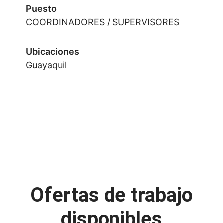
Puesto
COORDINADORES / SUPERVISORES
Ubicaciones
Guayaquil
Ofertas de trabajo
disponibles