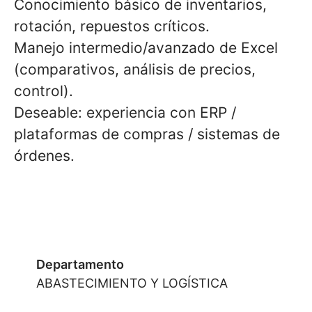
Conocimiento básico de inventarios,
rotación, repuestos críticos.
Manejo intermedio/avanzado de Excel
(comparativos, análisis de precios,
control).
Deseable: experiencia con ERP /
plataformas de compras / sistemas de
órdenes.
Departamento
ABASTECIMIENTO Y LOGÍSTICA