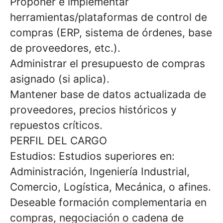
Proponer e implementar
herramientas/plataformas de control de
compras (ERP, sistema de órdenes, base
de proveedores, etc.).
Administrar el presupuesto de compras
asignado (si aplica).
Mantener base de datos actualizada de
proveedores, precios históricos y
repuestos críticos.
PERFIL DEL CARGO
Estudios: Estudios superiores en:
Administración, Ingeniería Industrial,
Comercio, Logística, Mecánica, o afines.
Deseable formación complementaria en
compras, negociación o cadena de