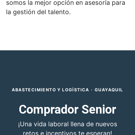
somos la mejor opción en asesoría para
la gestión del talento.
ABASTECIMIENTO Y LOGÍSTICA
·
GUAYAQUIL
Comprador Senior
¡Una vida laboral llena de nuevos
retos e incentivos te esperan!