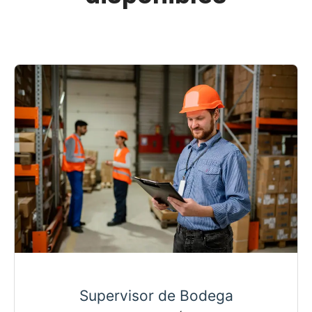
Supervisor de Bodega