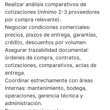
Realizar análisis comparativos de
cotizaciones (mínimo 2-3 proveedores
por compra relevante).
Negociar condiciones comerciales:
precios, plazos de entrega, garantías,
crédito, descuentos por volumen.
Asegurar trazabilidad documental:
órdenes de compra, contratos,
cotizaciones, comparativos, actas de
entrega.
Coordinar estrechamente con áreas
internas: mantenimiento, bodega,
operaciones, gerencia técnica y
administración.