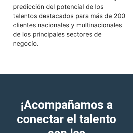
predicción del potencial de los
talentos destacados para más de 200
clientes nacionales y multinacionales
de los principales sectores de
negocio.
¡Acompañamos a
conectar el talento