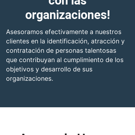
con las
organizaciones!
Asesoramos efectivamente a nuestros
clientes en la identificación, atracción y
contratación de personas talentosas
que contribuyan al cumplimiento de los
objetivos y desarrollo de sus
organizaciones.