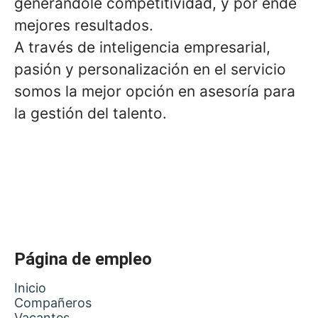
generándole competitividad, y por ende
mejores resultados.
A través de inteligencia empresarial,
pasión y personalización en el servicio
somos la mejor opción en asesoría para
la gestión del talento.
Página de empleo
Inicio
Compañeros
Vacantes