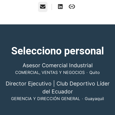
Correo electrónico
Selecciono personal
Asesor Comercial Industrial
COMERCIAL, VENTAS Y NEGOCIOS
·
Quito
Director Ejecutivo | Club Deportivo Líder
del Ecuador
GERENCIA Y DIRECCIÓN GENERAL
·
Guayaquil