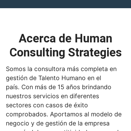
Acerca de Human
Consulting Strategies
Somos la consultora más completa en
gestión de Talento Humano en el
país. Con más de 15 años brindando
nuestros servicios en diferentes
sectores con casos de éxito
comprobados. Aportamos al modelo de
negocio y de gestión de la empresa