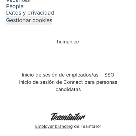
People
Datos y privacidad
Gestionar cookies
human.ec
Inicio de sesión de empleados/as
·
SSO
Inicio de sesión de Connect para personas
candidatas
Employer branding
de Teamtailor