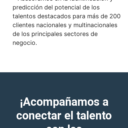
predicción del potencial de los
talentos destacados para más de 200
clientes nacionales y multinacionales
de los principales sectores de
negocio.
¡Acompañamos a
conectar el talento