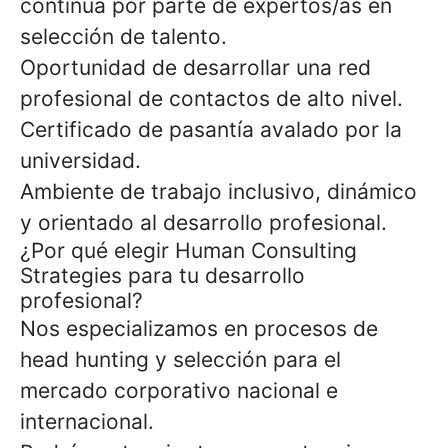
continua por parte de expertos/as en
selección de talento.
Oportunidad de desarrollar una red
profesional de contactos de alto nivel.
Certificado de pasantía avalado por la
universidad.
Ambiente de trabajo inclusivo, dinámico
y orientado al desarrollo profesional.
¿Por qué elegir Human Consulting
Strategies para tu desarrollo
profesional?
Nos especializamos en procesos de
head hunting y selección para el
mercado corporativo nacional e
internacional.