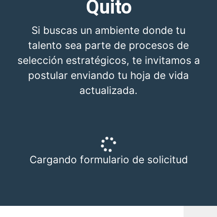
Quito
Si buscas un ambiente donde tu
talento sea parte de procesos de
selección estratégicos, te invitamos a
postular enviando tu hoja de vida
actualizada.
Cargando formulario de solicitud