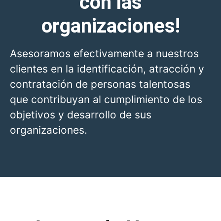
con las
organizaciones!
Asesoramos efectivamente a nuestros
clientes en la identificación, atracción y
contratación de personas talentosas
que contribuyan al cumplimiento de los
objetivos y desarrollo de sus
organizaciones.