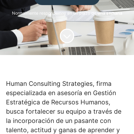
Normalmente respondemos en un plazo de
una semana
Human Consulting Strategies, firma
especializada en asesoría en Gestión
Estratégica de Recursos Humanos,
busca fortalecer su equipo a través de
la incorporación de un pasante con
talento, actitud y ganas de aprender y