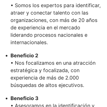
• Somos los expertos para identificar,
atraer y conectar talento con las
organizaciones, con más de 20 años
de experiencia en el mercado
liderando procesos nacionales e
internacionales.
Beneficio 2
• Nos focalizamos en una atracción
estratégica y focalizada, con
experiencia de más de 2.000
búsquedas de altos ejecutivos.
Beneficio 3
• Asesoramos en la identificación y