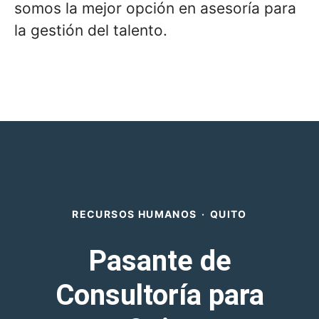
somos la mejor opción en asesoría para
la gestión del talento.
RECURSOS HUMANOS
·
QUITO
Pasante de
Consultoría para