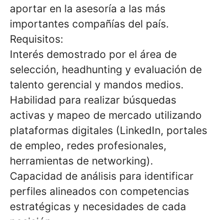
aportar en la asesoría a las más
importantes compañías del país.
Requisitos:
Interés demostrado por el área de
selección, headhunting y evaluación de
talento gerencial y mandos medios.
Habilidad para realizar búsquedas
activas y mapeo de mercado utilizando
plataformas digitales (LinkedIn, portales
de empleo, redes profesionales,
herramientas de networking).
Capacidad de análisis para identificar
perfiles alineados con competencias
estratégicas y necesidades de cada