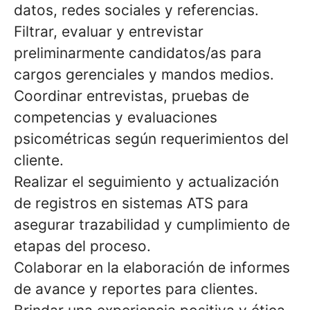
datos, redes sociales y referencias.
Filtrar, evaluar y entrevistar
preliminarmente candidatos/as para
cargos gerenciales y mandos medios.
Coordinar entrevistas, pruebas de
competencias y evaluaciones
psicométricas según requerimientos del
cliente.
Realizar el seguimiento y actualización
de registros en sistemas ATS para
asegurar trazabilidad y cumplimiento de
etapas del proceso.
Colaborar en la elaboración de informes
de avance y reportes para clientes.