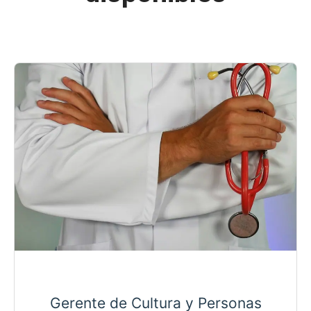
Gerente de Cultura y Personas