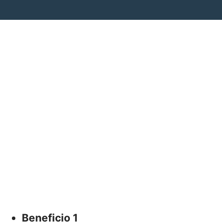
Beneficio 1