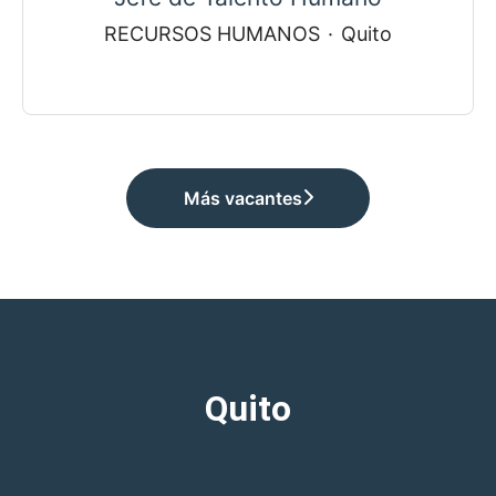
RECURSOS HUMANOS
·
Quito
Más vacantes
Quito