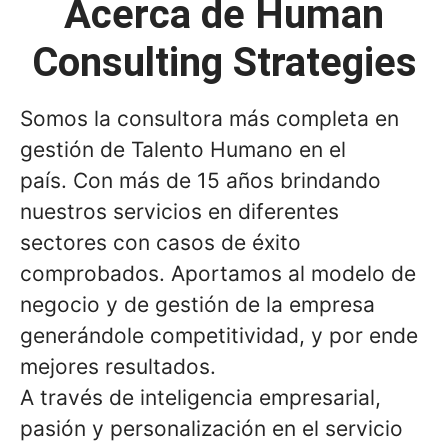
Acerca de Human
Consulting Strategies
Somos la consultora más completa en
gestión de Talento Humano en el
país. Con más de 15 años brindando
nuestros servicios en diferentes
sectores con casos de éxito
comprobados. Aportamos al modelo de
negocio y de gestión de la empresa
generándole competitividad, y por ende
mejores resultados.
A través de inteligencia empresarial,
pasión y personalización en el servicio