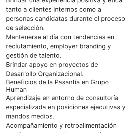
Brindar una experiencia positiva y ética
tanto a clientes internos como a
personas candidatas durante el proceso
de selección.
Mantenerse al día con tendencias en
reclutamiento, employer branding y
gestión de talento.
Brindar apoyo en proyectos de
Desarrollo Organizacional.
Beneficios de la Pasantía en Grupo
Human
Aprendizaje en entorno de consultoría
especializada en posiciones ejecutivas y
mandos medios.
Acompañamiento y retroalimentación