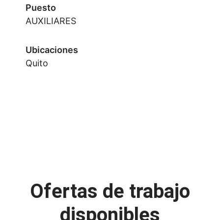
Puesto
AUXILIARES
Ubicaciones
Quito
Ofertas de trabajo
disponibles