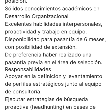
posición.
Sólidos conocimientos académicos en
Desarrollo Organizacional.
Excelentes habilidades interpersonales,
proactividad y trabajo en equipo.
Disponibilidad para pasantía de 6 meses,
con posibilidad de extensión.
De preferencia haber realizado una
pasantía previa en el área de selección.
Responsabilidades
Apoyar en la definición y levantamiento
de perfiles estratégicos junto al equipo
de consultoría.
Ejecutar estrategias de búsqueda
proactiva (headhunting) en bases de