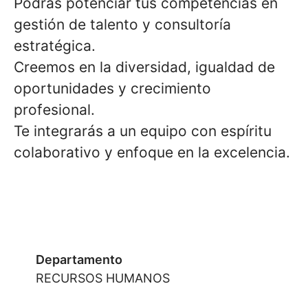
Podrás potenciar tus competencias en
gestión de talento y consultoría
estratégica.
Creemos en la diversidad, igualdad de
oportunidades y crecimiento
profesional.
Te integrarás a un equipo con espíritu
colaborativo y enfoque en la excelencia.
Departamento
RECURSOS HUMANOS