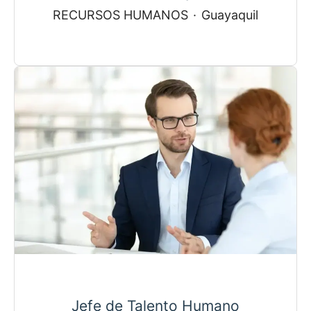
RECURSOS HUMANOS
·
Guayaquil
Jefe de Talento Humano