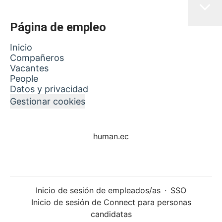
Página de empleo
Inicio
Compañeros
Vacantes
People
Datos y privacidad
Gestionar cookies
human.ec
Inicio de sesión de empleados/as
·
SSO
Inicio de sesión de Connect para personas
candidatas