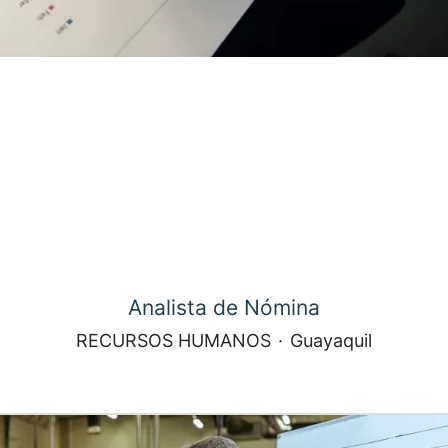
Analista de Nómina
RECURSOS HUMANOS
·
Guayaquil