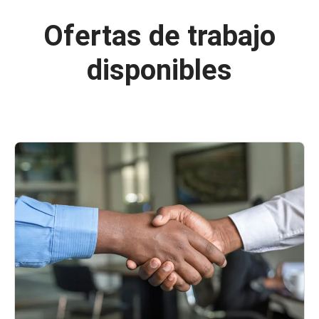
Ofertas de trabajo
disponibles