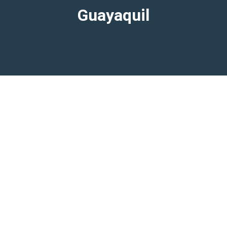
Guayaquil