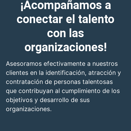
¡Acompañamos a
conectar el talento
con las
organizaciones!
Asesoramos efectivamente a nuestros
clientes en la identificación, atracción y
contratación de personas talentosas
que contribuyan al cumplimiento de los
objetivos y desarrollo de sus
organizaciones.