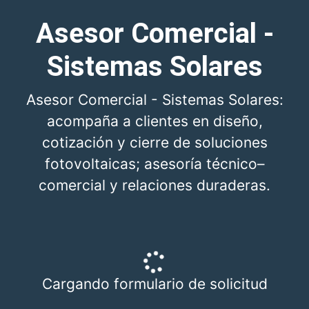
Asesor Comercial -
Sistemas Solares
Asesor Comercial - Sistemas Solares:
acompaña a clientes en diseño,
cotización y cierre de soluciones
fotovoltaicas; asesoría técnico–
comercial y relaciones duraderas.
Cargando formulario de solicitud