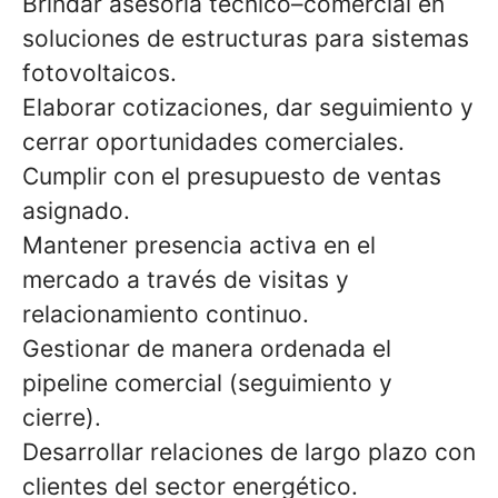
Brindar asesoría técnico–comercial en
soluciones de estructuras para sistemas
fotovoltaicos.
Elaborar cotizaciones, dar seguimiento y
cerrar oportunidades comerciales.
Cumplir con el presupuesto de ventas
asignado.
Mantener presencia activa en el
mercado a través de visitas y
relacionamiento continuo.
Gestionar de manera ordenada el
pipeline comercial (seguimiento y
cierre).
Desarrollar relaciones de largo plazo con
clientes del sector energético.