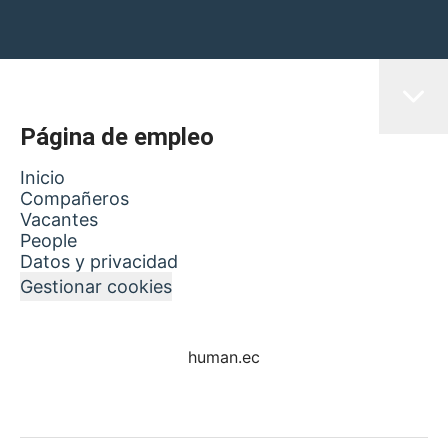
Página de empleo
Inicio
Compañeros
Vacantes
People
Datos y privacidad
Gestionar cookies
human.ec