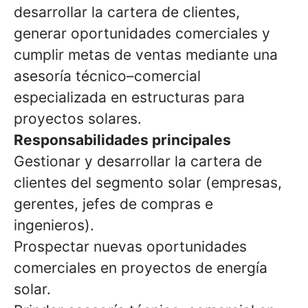
desarrollar la cartera de clientes,
generar oportunidades comerciales y
cumplir metas de ventas mediante una
asesoría técnico–comercial
especializada en estructuras para
proyectos solares.
Responsabilidades principales
Gestionar y desarrollar la cartera de
clientes del segmento solar (empresas,
gerentes, jefes de compras e
ingenieros).
Prospectar nuevas oportunidades
comerciales en proyectos de energía
solar.