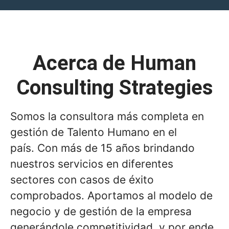
Acerca de Human
Consulting Strategies
Somos la consultora más completa en
gestión de Talento Humano en el
país. Con más de 15 años brindando
nuestros servicios en diferentes
sectores con casos de éxito
comprobados. Aportamos al modelo de
negocio y de gestión de la empresa
generándole competitividad, y por ende