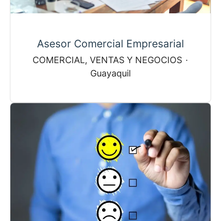
Asesor Comercial Empresarial
COMERCIAL, VENTAS Y NEGOCIOS
·
Guayaquil