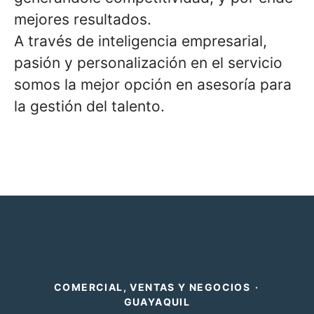
mejores resultados.
A través de inteligencia empresarial,
pasión y personalización en el servicio
somos la mejor opción en asesoría para
la gestión del talento.
COMERCIAL, VENTAS Y NEGOCIOS
·
GUAYAQUIL