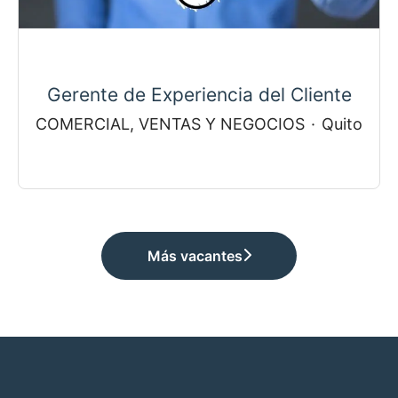
Gerente de Experiencia del Cliente
COMERCIAL, VENTAS Y NEGOCIOS
·
Quito
Más vacantes