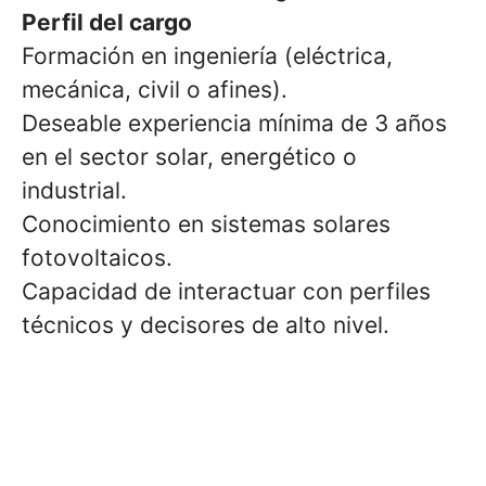
Perfil del cargo
Formación en ingeniería (eléctrica,
mecánica, civil o afines).
Deseable experiencia mínima de 3 años
en el sector solar, energético o
industrial.
Conocimiento en sistemas solares
fotovoltaicos.
Capacidad de interactuar con perfiles
técnicos y decisores de alto nivel.