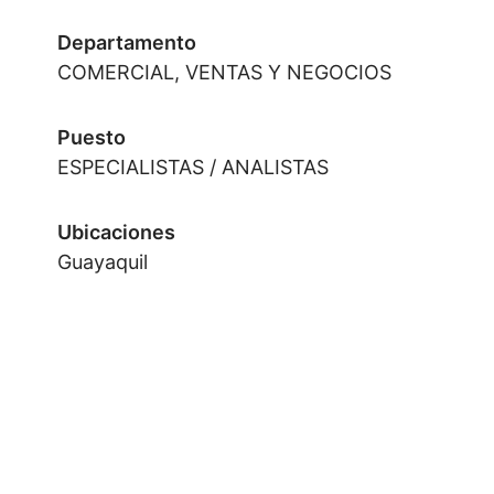
Departamento
COMERCIAL, VENTAS Y NEGOCIOS
Puesto
ESPECIALISTAS / ANALISTAS
Ubicaciones
Guayaquil