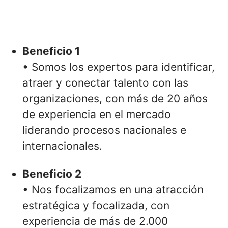
Beneficio 1
• Somos los expertos para identificar,
atraer y conectar talento con las
organizaciones, con más de 20 años
de experiencia en el mercado
liderando procesos nacionales e
internacionales.
Beneficio 2
• Nos focalizamos en una atracción
estratégica y focalizada, con
experiencia de más de 2.000