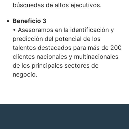
búsquedas de altos ejecutivos.
Beneficio 3
• Asesoramos en la identificación y
predicción del potencial de los
talentos destacados para más de 200
clientes nacionales y multinacionales
de los principales sectores de
negocio.