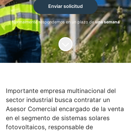
Enviar solicitud
Normalmente respondemos en un plazo de
una semana
Importante empresa multinacional del
sector industrial busca contratar un
Asesor Comercial encargado de la venta
en el segmento de sistemas solares
fotovoltaicos, responsable de