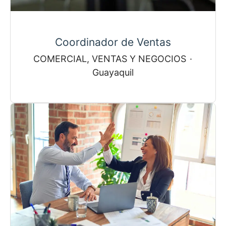
Coordinador de Ventas
COMERCIAL, VENTAS Y NEGOCIOS
·
Guayaquil