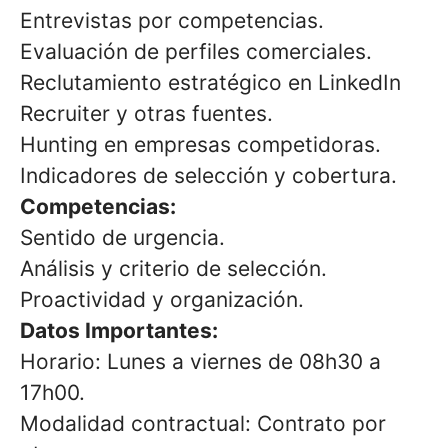
Entrevistas por competencias.
Evaluación de perfiles comerciales.
Reclutamiento estratégico en LinkedIn
Recruiter y otras fuentes.
Hunting en empresas competidoras.
Indicadores de selección y cobertura.
Competencias:
Sentido de urgencia.
Análisis y criterio de selección.
Proactividad y organización.
Datos Importantes:
Horario: Lunes a viernes de 08h30 a
17h00.
Modalidad contractual: Contrato por