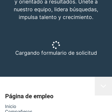
y orientado a resultados. Únete a
nuestro equipo, lidera búsquedas,
impulsa talento y crecimiento.
Cargando formulario de solicitud
Página de empleo
Inicio
Compañeros