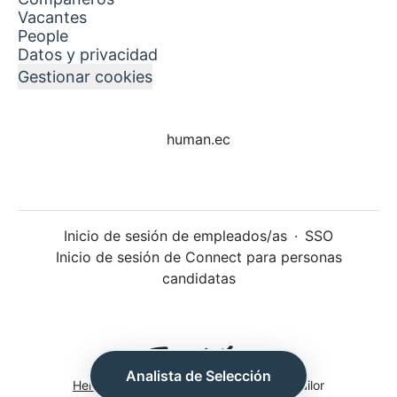
Vacantes
People
Datos y privacidad
Gestionar cookies
human.ec
Inicio de sesión de empleados/as
·
SSO
Inicio de sesión de Connect para personas
candidatas
Analista de Selección
Herramientas de seguimiento
de Teamtailor