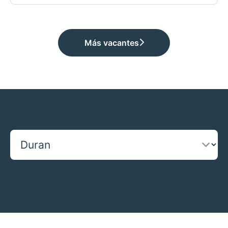
Más vacantes