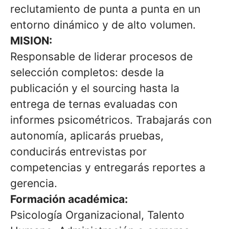
reclutamiento de punta a punta en un
entorno dinámico y de alto volumen.
MISION:
Responsable de liderar procesos de
selección completos: desde la
publicación y el sourcing hasta la
entrega de ternas evaluadas con
informes psicométricos. Trabajarás con
autonomía, aplicarás pruebas,
conducirás entrevistas por
competencias y entregarás reportes a
gerencia.
Formación académica:
Psicología Organizacional, Talento