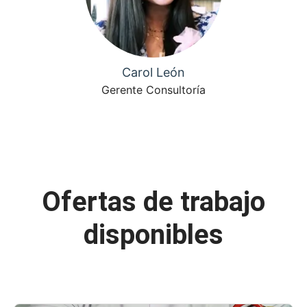
Carol León
Gerente Consultoría
Ofertas de trabajo
disponibles