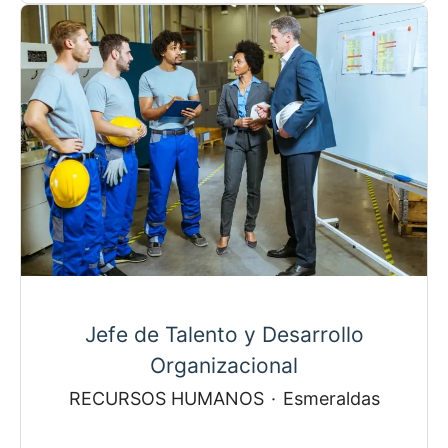
Jefe de Talento y Desarrollo
Organizacional
RECURSOS HUMANOS
·
Esmeraldas