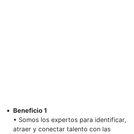
Beneficio 1
• Somos los expertos para identificar,
atraer y conectar talento con las