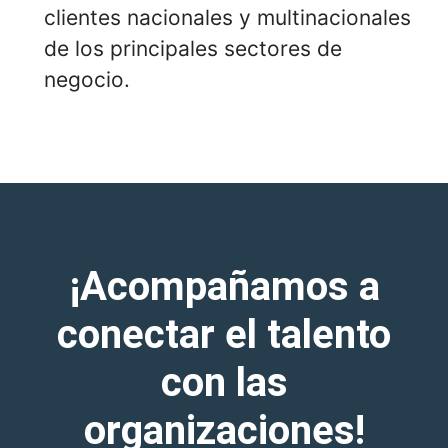
clientes nacionales y multinacionales
de los principales sectores de
negocio.
¡Acompañamos a
conectar el talento
con las
organizaciones!