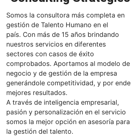
Somos la consultora más completa en
gestión de Talento Humano en el
país. Con más de 15 años brindando
nuestros servicios en diferentes
sectores con casos de éxito
comprobados. Aportamos al modelo de
negocio y de gestión de la empresa
generándole competitividad, y por ende
mejores resultados.
A través de inteligencia empresarial,
pasión y personalización en el servicio
somos la mejor opción en asesoría para
la gestión del talento.