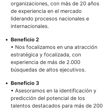
organizaciones, con más de 20 años
de experiencia en el mercado
liderando procesos nacionales e
internacionales.
Beneficio 2
• Nos focalizamos en una atracción
estratégica y focalizada, con
experiencia de más de 2.000
búsquedas de altos ejecutivos.
Beneficio 3
• Asesoramos en la identificación y
predicción del potencial de los
talentos destacados para más de 200