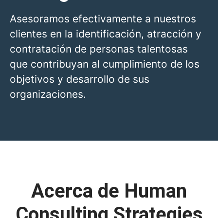
Asesoramos efectivamente a nuestros
clientes en la identificación, atracción y
contratación de personas talentosas
que contribuyan al cumplimiento de los
objetivos y desarrollo de sus
organizaciones.
Acerca de Human
Consulting Strategies