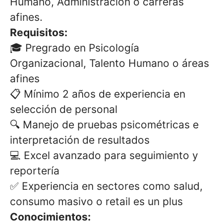
Humano, Administración o carreras
afines.
Requisitos:
🎓 Pregrado en Psicología
Organizacional, Talento Humano o áreas
afines
📋 Mínimo 2 años de experiencia en
selección de personal
🔍 Manejo de pruebas psicométricas e
interpretación de resultados
💻 Excel avanzado para seguimiento y
reportería
✅ Experiencia en sectores como salud,
consumo masivo o retail es un plus
Conocimientos: