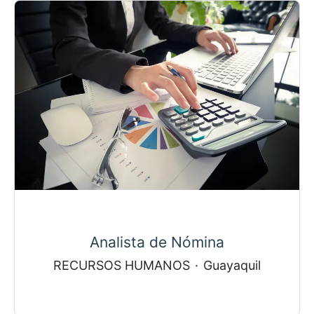
Analista de Nómina
RECURSOS HUMANOS
·
Guayaquil