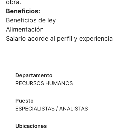
obra.
Beneficios:
Beneficios de ley
Alimentación
Salario acorde al perfil y experiencia
Departamento
RECURSOS HUMANOS
Puesto
ESPECIALISTAS / ANALISTAS
Ubicaciones