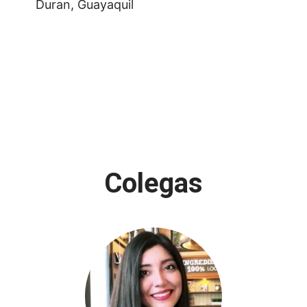
Duran, Guayaquil
Colegas