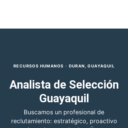
RECURSOS HUMANOS
·
DURAN, GUAYAQUIL
Analista de Selección
Guayaquil
Buscamos un profesional de
reclutamiento: estratégico, proactivo