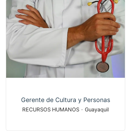
Gerente de Cultura y Personas
RECURSOS HUMANOS
·
Guayaquil