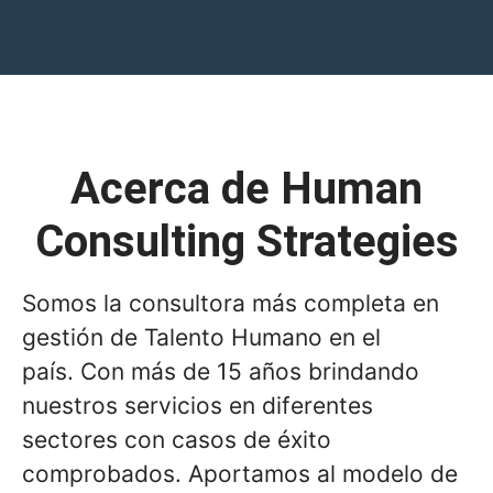
Acerca de Human
Consulting Strategies
Somos la consultora más completa en
gestión de Talento Humano en el
país. Con más de 15 años brindando
nuestros servicios en diferentes
sectores con casos de éxito
comprobados. Aportamos al modelo de