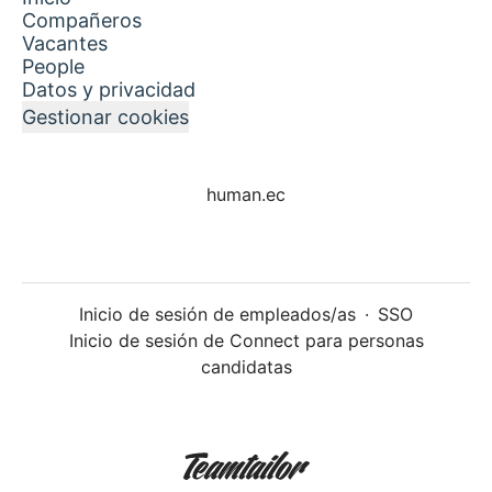
Compañeros
Vacantes
People
Datos y privacidad
Gestionar cookies
human.ec
Inicio de sesión de empleados/as
·
SSO
Inicio de sesión de Connect para personas
candidatas