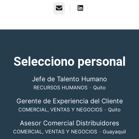
Correo electrónico
Selecciono personal
Jefe de Talento Humano
RECURSOS HUMANOS
·
Quito
Gerente de Experiencia del Cliente
COMERCIAL, VENTAS Y NEGOCIOS
·
Quito
Asesor Comercial Distribuidores
COMERCIAL, VENTAS Y NEGOCIOS
·
Guayaquil