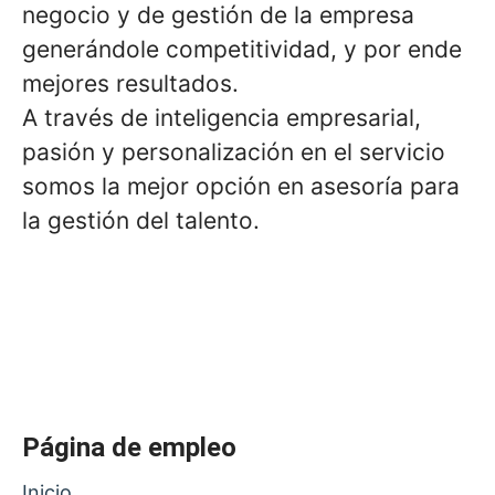
negocio y de gestión de la empresa
generándole competitividad, y por ende
mejores resultados.
A través de inteligencia empresarial,
pasión y personalización en el servicio
somos la mejor opción en asesoría para
la gestión del talento.
Página de empleo
Inicio