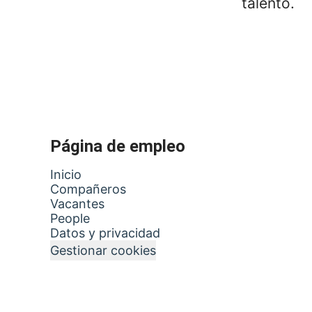
talento.
Página de empleo
Inicio
Compañeros
Vacantes
People
Datos y privacidad
Gestionar cookies