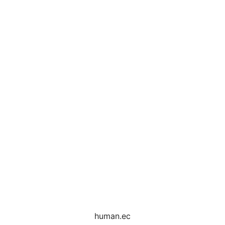
human.ec