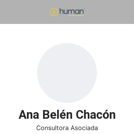
Ana Belén Chacón
Consultora Asociada