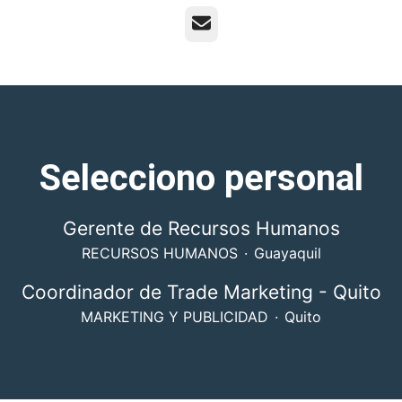
Correo electrónico
Selecciono personal
Gerente de Recursos Humanos
RECURSOS HUMANOS
·
Guayaquil
Coordinador de Trade Marketing - Quito
MARKETING Y PUBLICIDAD
·
Quito