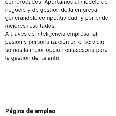
comprobados. Aportamos al modelo de
negocio y de gestión de la empresa
generándole competitividad, y por ende
mejores resultados.
A través de inteligencia empresarial,
pasión y personalización en el servicio
somos la mejor opción en asesoría para
la gestión del talento.
Página de empleo