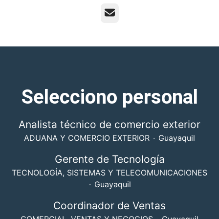
Correo electrónico
Selecciono personal
Analista técnico de comercio exterior
ADUANA Y COMERCIO EXTERIOR
·
Guayaquil
Gerente de Tecnología
TECNOLOGÍA, SISTEMAS Y TELECOMUNICACIONES
·
Guayaquil
Coordinador de Ventas