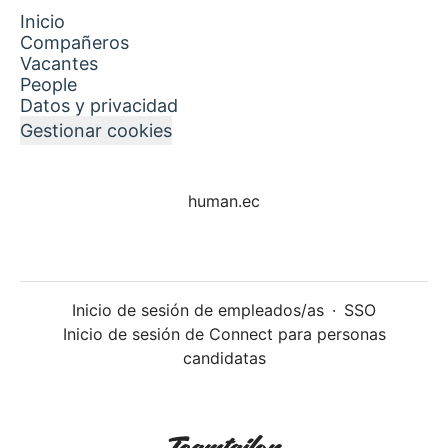
Inicio
Compañeros
Vacantes
People
Datos y privacidad
Gestionar cookies
human.ec
Inicio de sesión de empleados/as
·
SSO
Inicio de sesión de Connect para personas
candidatas