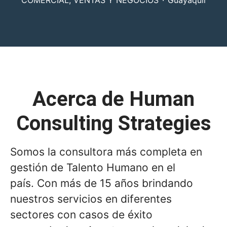
COMERCIAL, VENTAS Y NEGOCIOS
·
Guayaquil
Acerca de Human
Consulting Strategies
Somos la consultora más completa en
gestión de Talento Humano en el
país. Con más de 15 años brindando
nuestros servicios en diferentes
sectores con casos de éxito