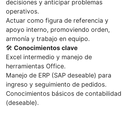
decisiones y anticipar problemas
operativos.
Actuar como figura de referencia y
apoyo interno, promoviendo orden,
armonía y trabajo en equipo.
🛠
Conocimientos clave
Excel intermedio y manejo de
herramientas Office.
Manejo de ERP (SAP deseable) para
ingreso y seguimiento de pedidos.
Conocimientos básicos de contabilidad
(deseable).