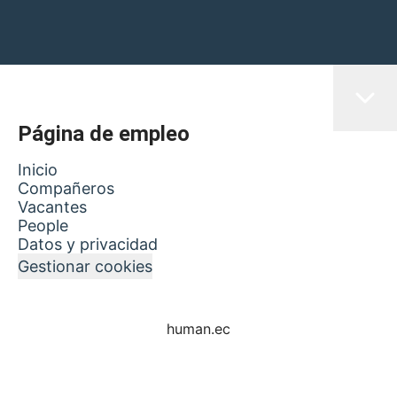
Página de empleo
Inicio
Compañeros
Vacantes
People
Datos y privacidad
Gestionar cookies
human.ec