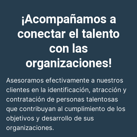
¡Acompañamos a
conectar el talento
con las
organizaciones!
Asesoramos efectivamente a nuestros
clientes en la identificación, atracción y
contratación de personas talentosas
que contribuyan al cumplimiento de los
objetivos y desarrollo de sus
organizaciones.