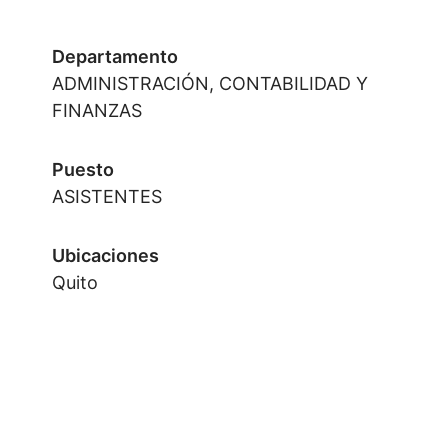
Departamento
ADMINISTRACIÓN, CONTABILIDAD Y
FINANZAS
Puesto
ASISTENTES
Ubicaciones
Quito