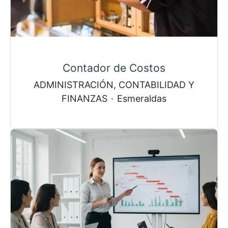
Contador de Costos
ADMINISTRACIÓN, CONTABILIDAD Y
FINANZAS
·
Esmeraldas