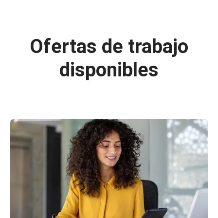
Ofertas de trabajo
disponibles