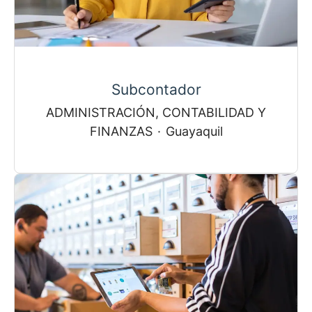
Subcontador
ADMINISTRACIÓN, CONTABILIDAD Y
FINANZAS
·
Guayaquil