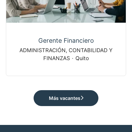
Gerente Financiero
ADMINISTRACIÓN, CONTABILIDAD Y
FINANZAS
·
Quito
Más vacantes