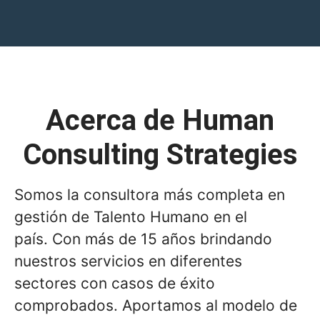
Acerca de Human
Consulting Strategies
Somos la consultora más completa en
gestión de Talento Humano en el
país. Con más de 15 años brindando
nuestros servicios en diferentes
sectores con casos de éxito
comprobados. Aportamos al modelo de