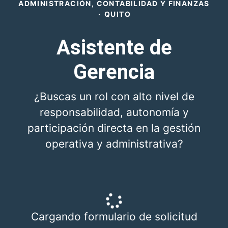
ADMINISTRACIÓN, CONTABILIDAD Y FINANZAS
·
QUITO
Asistente de
Gerencia
¿Buscas un rol con alto nivel de
responsabilidad, autonomía y
participación directa en la gestión
operativa y administrativa?
Cargando formulario de solicitud