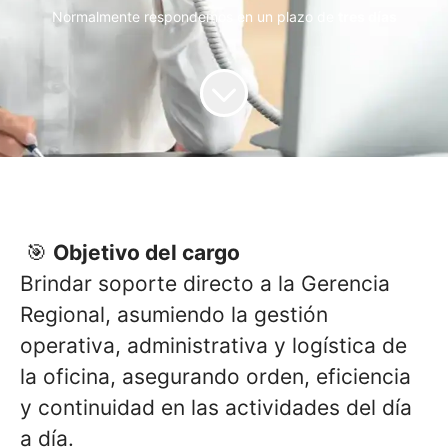
Normalmente respondemos en un plazo de
tres días
🎯
Objetivo del cargo
Brindar soporte directo a la Gerencia
Regional, asumiendo la gestión
operativa, administrativa y logística de
la oficina, asegurando orden, eficiencia
y continuidad en las actividades del día
a día.