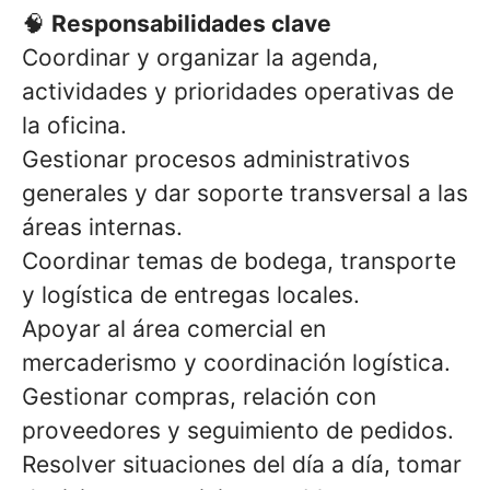
🧠
Responsabilidades clave
Coordinar y organizar la agenda,
actividades y prioridades operativas de
la oficina.
Gestionar procesos administrativos
generales y dar soporte transversal a las
áreas internas.
Coordinar temas de bodega, transporte
y logística de entregas locales.
Apoyar al área comercial en
mercaderismo y coordinación logística.
Gestionar compras, relación con
proveedores y seguimiento de pedidos.
Resolver situaciones del día a día, tomar