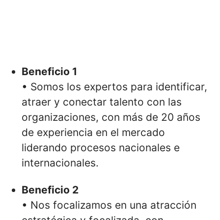
Beneficio 1
• Somos los expertos para identificar,
atraer y conectar talento con las
organizaciones, con más de 20 años
de experiencia en el mercado
liderando procesos nacionales e
internacionales.
Beneficio 2
• Nos focalizamos en una atracción