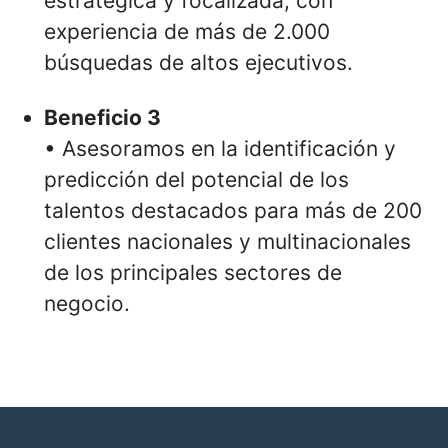
estratégica y focalizada, con
experiencia de más de 2.000
búsquedas de altos ejecutivos.
Beneficio 3
• Asesoramos en la identificación y
predicción del potencial de los
talentos destacados para más de 200
clientes nacionales y multinacionales
de los principales sectores de
negocio.