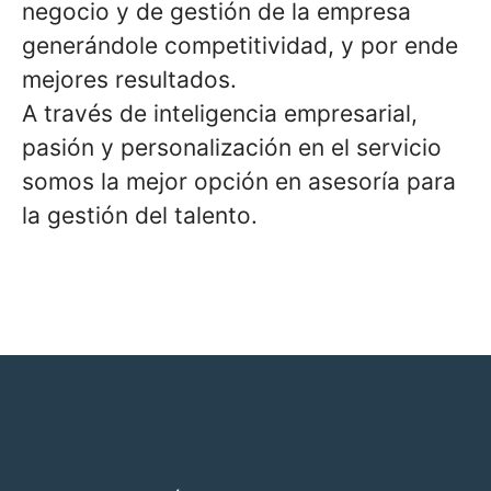
negocio y de gestión de la empresa
generándole competitividad, y por ende
mejores resultados.
A través de inteligencia empresarial,
pasión y personalización en el servicio
somos la mejor opción en asesoría para
la gestión del talento.