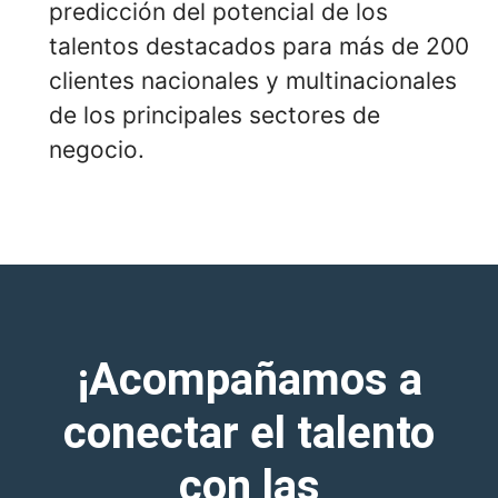
predicción del potencial de los
talentos destacados para más de 200
clientes nacionales y multinacionales
de los principales sectores de
negocio.
¡Acompañamos a
conectar el talento
con las