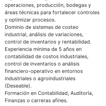
operaciones, producción, bodegas y
áreas técnicas para fortalecer controles
y optimizar procesos.
Dominio de sistemas de costeo
industrial, análisis de variaciones,
control de inventarios y rentabilidad.
Experiencia mínima de 5 años en
contabilidad de costos industriales,
control de inventarios o análisis
financiero-operativo en entornos
industriales o agroindustriales
(Deseable).
Formación en Contabilidad, Auditoría,
Finanzas o carreras afines.