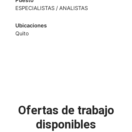
Puesto
ESPECIALISTAS / ANALISTAS
Ubicaciones
Quito
Ofertas de trabajo
disponibles