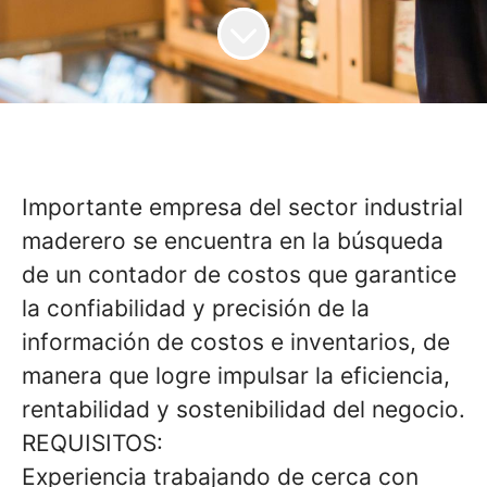
Importante empresa del sector industrial
maderero se encuentra en la búsqueda
de un contador de costos que garantice
la confiabilidad y precisión de la
información de costos e inventarios, de
manera que logre impulsar la eficiencia,
rentabilidad y sostenibilidad del negocio.
REQUISITOS:
Experiencia trabajando de cerca con