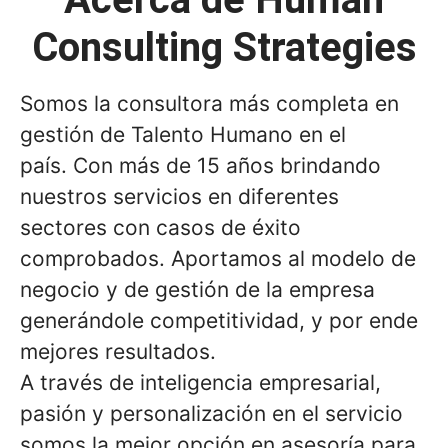
Consulting Strategies
Somos la consultora más completa en
gestión de Talento Humano en el
país. Con más de 15 años brindando
nuestros servicios en diferentes
sectores con casos de éxito
comprobados. Aportamos al modelo de
negocio y de gestión de la empresa
generándole competitividad, y por ende
mejores resultados.
A través de inteligencia empresarial,
pasión y personalización en el servicio
somos la mejor opción en asesoría para