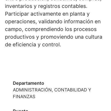
inventarios y registros contables.
Participar activamente en planta y
operaciones, validando información en
campo, comprendiendo los procesos
productivos y promoviendo una cultura
de eficiencia y control.
Departamento
ADMINISTRACIÓN, CONTABILIDAD Y
FINANZAS