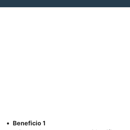
Beneficio 1