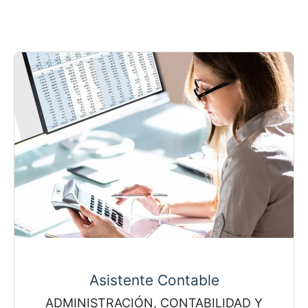
Asistente Contable
ADMINISTRACIÓN, CONTABILIDAD Y