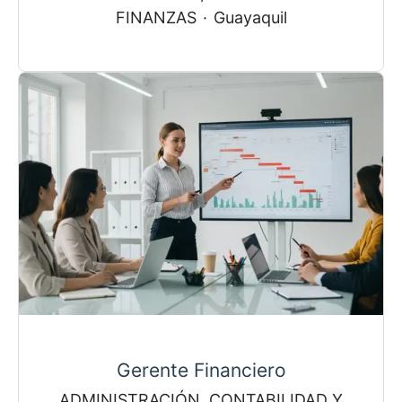
FINANZAS
·
Guayaquil
Gerente Financiero
ADMINISTRACIÓN, CONTABILIDAD Y