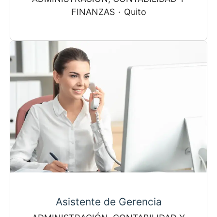
FINANZAS
·
Quito
Asistente de Gerencia