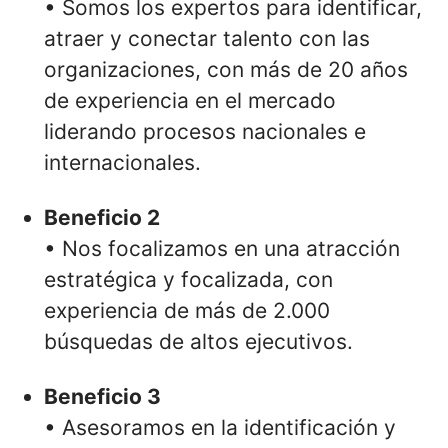
• Somos los expertos para identificar,
atraer y conectar talento con las
organizaciones, con más de 20 años
de experiencia en el mercado
liderando procesos nacionales e
internacionales.
Beneficio 2
• Nos focalizamos en una atracción
estratégica y focalizada, con
experiencia de más de 2.000
búsquedas de altos ejecutivos.
Beneficio 3
• Asesoramos en la identificación y