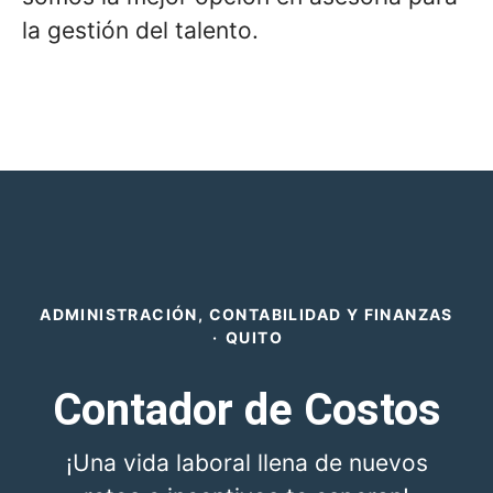
la gestión del talento.
ADMINISTRACIÓN, CONTABILIDAD Y FINANZAS
·
QUITO
Contador de Costos
¡Una vida laboral llena de nuevos