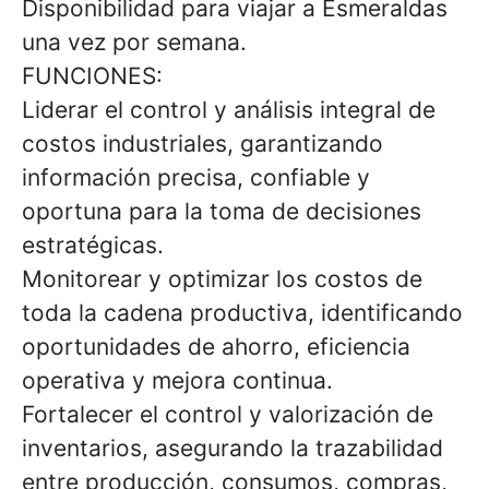
Disponibilidad para viajar a Esmeraldas
una vez por semana.
FUNCIONES:
Liderar el control y análisis integral de
costos industriales, garantizando
información precisa, confiable y
oportuna para la toma de decisiones
estratégicas.
Monitorear y optimizar los costos de
toda la cadena productiva, identificando
oportunidades de ahorro, eficiencia
operativa y mejora continua.
Fortalecer el control y valorización de
inventarios, asegurando la trazabilidad
entre producción, consumos, compras,