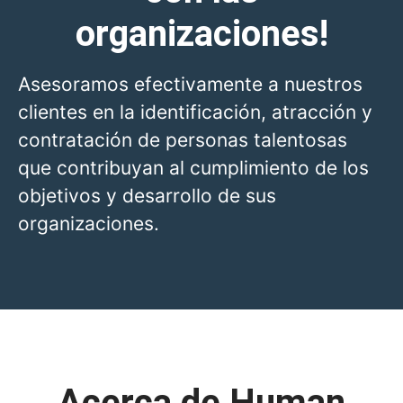
organizaciones!
Asesoramos efectivamente a nuestros
clientes en la identificación, atracción y
contratación de personas talentosas
que contribuyan al cumplimiento de los
objetivos y desarrollo de sus
organizaciones.
Acerca de Human