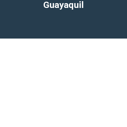
Guayaquil