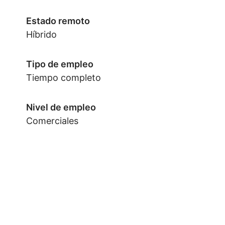
Estado remoto
Híbrido
Tipo de empleo
Tiempo completo
Nivel de empleo
Comerciales