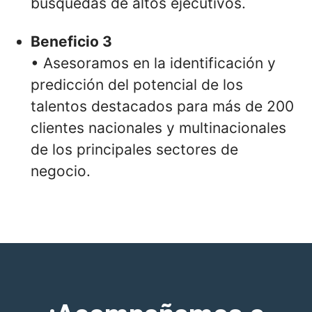
búsquedas de altos ejecutivos.
Beneficio 3
• Asesoramos en la identificación y
predicción del potencial de los
talentos destacados para más de 200
clientes nacionales y multinacionales
de los principales sectores de
negocio.