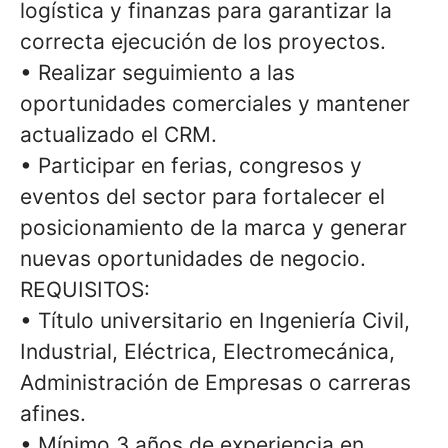
logística y finanzas para garantizar la
correcta ejecución de los proyectos.
• Realizar seguimiento a las
oportunidades comerciales y mantener
actualizado el CRM.
• Participar en ferias, congresos y
eventos del sector para fortalecer el
posicionamiento de la marca y generar
nuevas oportunidades de negocio.
REQUISITOS:
• Título universitario en Ingeniería Civil,
Industrial, Eléctrica, Electromecánica,
Administración de Empresas o carreras
afines.
• Mínimo 3 años de experiencia en