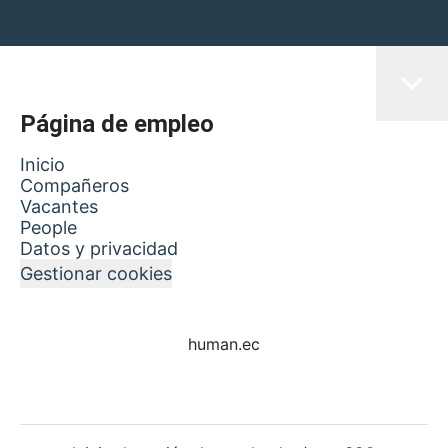
Página de empleo
Inicio
Compañeros
Vacantes
People
Datos y privacidad
Gestionar cookies
human.ec