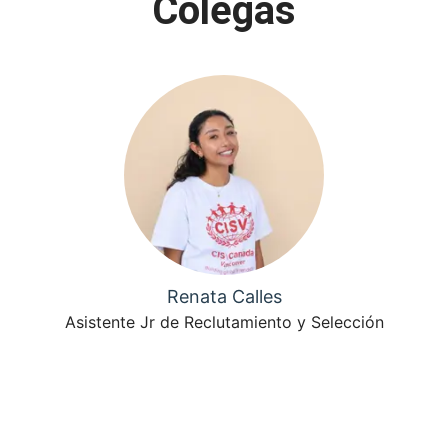
Colegas
Renata Calles
Asistente Jr de Reclutamiento y Selección