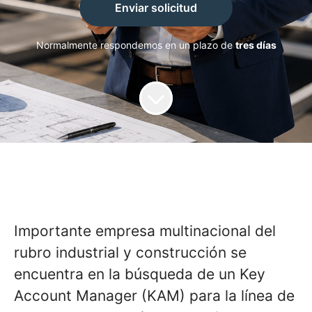
Enviar solicitud
Normalmente respondemos en un plazo de
tres días
Importante empresa multinacional del
rubro industrial y construcción se
encuentra en la búsqueda de un Key
Account Manager (KAM) para la línea de