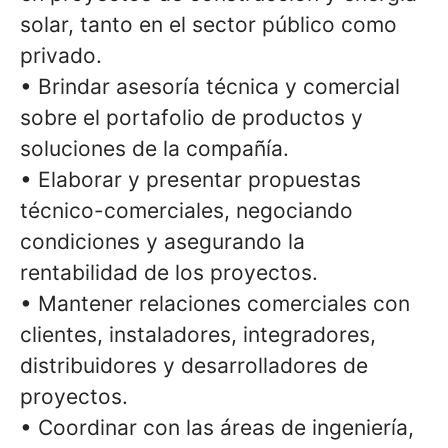
solar, tanto en el sector público como
privado.
• Brindar asesoría técnica y comercial
sobre el portafolio de productos y
soluciones de la compañía.
• Elaborar y presentar propuestas
técnico-comerciales, negociando
condiciones y asegurando la
rentabilidad de los proyectos.
• Mantener relaciones comerciales con
clientes, instaladores, integradores,
distribuidores y desarrolladores de
proyectos.
• Coordinar con las áreas de ingeniería,