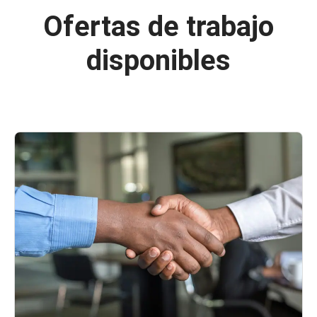
Ofertas de trabajo
disponibles