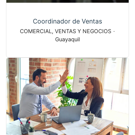
Coordinador de Ventas
COMERCIAL, VENTAS Y NEGOCIOS
·
Guayaquil