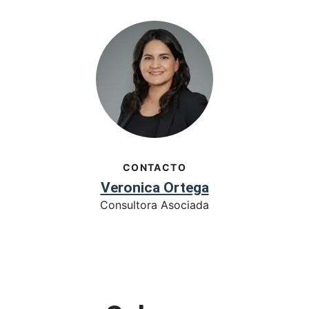
CONTACTO
Veronica Ortega
Consultora Asociada