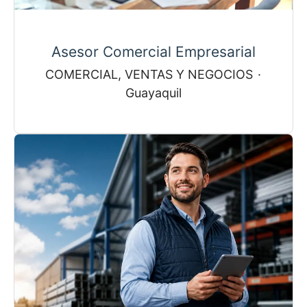
Asesor Comercial Empresarial
COMERCIAL, VENTAS Y NEGOCIOS
·
Guayaquil