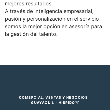
mejores resultados.
A través de inteligencia empresarial,
pasión y personalización en el servicio
somos la mejor opción en asesoría para
la gestión del talento.
COMERCIAL, VENTAS Y NEGOCIOS
·
GUAYAQUIL
·
HÍBRIDO