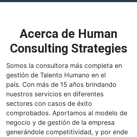
Acerca de Human
Consulting Strategies
Somos la consultora más completa en
gestión de Talento Humano en el
país. Con más de 15 años brindando
nuestros servicios en diferentes
sectores con casos de éxito
comprobados. Aportamos al modelo de
negocio y de gestión de la empresa
generándole competitividad, y por ende