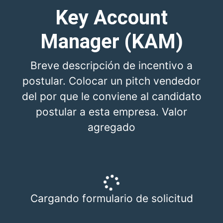
Key Account
Manager (KAM)
Breve descripción de incentivo a
postular. Colocar un pitch vendedor
del por que le conviene al candidato
postular a esta empresa. Valor
agregado
Cargando formulario de solicitud