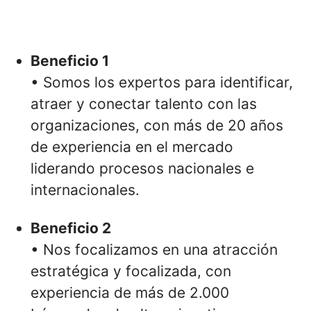
Beneficio 1
• Somos los expertos para identificar,
atraer y conectar talento con las
organizaciones, con más de 20 años
de experiencia en el mercado
liderando procesos nacionales e
internacionales.
Beneficio 2
• Nos focalizamos en una atracción
estratégica y focalizada, con
experiencia de más de 2.000