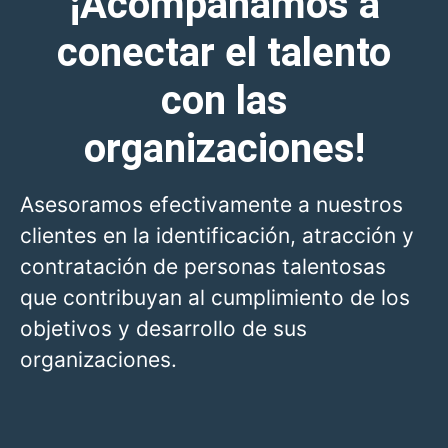
¡Acompañamos a
conectar el talento
con las
organizaciones!
Asesoramos efectivamente a nuestros
clientes en la identificación, atracción y
contratación de personas talentosas
que contribuyan al cumplimiento de los
objetivos y desarrollo de sus
organizaciones.