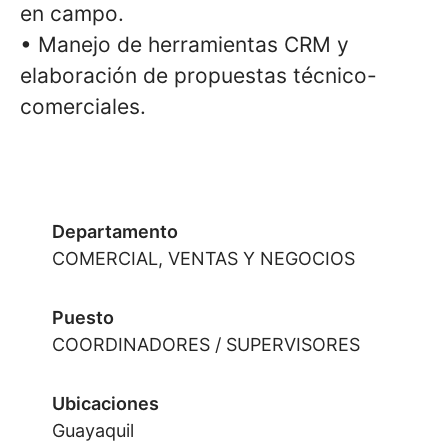
en campo.
• Manejo de herramientas CRM y
elaboración de propuestas técnico-
comerciales.
Departamento
COMERCIAL, VENTAS Y NEGOCIOS
Puesto
COORDINADORES / SUPERVISORES
Ubicaciones
Guayaquil