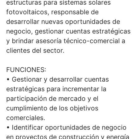
estructuras para sistemas solares
fotovoltaicos, responsable de
desarrollar nuevas oportunidades de
negocio, gestionar cuentas estratégicas
y brindar asesoría técnico-comercial a
clientes del sector.
FUNCIONES:
• Gestionar y desarrollar cuentas
estratégicas para incrementar la
participación de mercado y el
cumplimiento de los objetivos
comerciales.
• Identificar oportunidades de negocio
en proyectos de construcción y energía