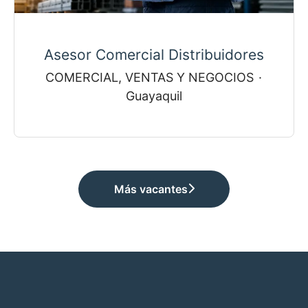
Asesor Comercial Distribuidores
COMERCIAL, VENTAS Y NEGOCIOS
·
Guayaquil
Más vacantes