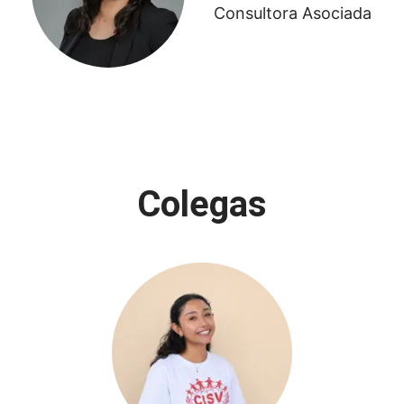
Consultora Asociada
Colegas