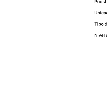
Puest
Ubica
Tipo 
Nivel