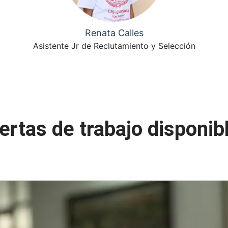
Renata Calles
Asistente Jr de Reclutamiento y Selección
ertas de trabajo disponib