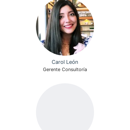
Carol León
Gerente Consultoría