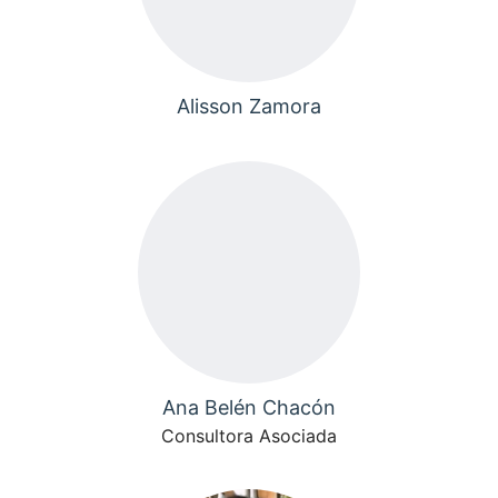
Alisson Zamora
Ana Belén Chacón
Consultora Asociada