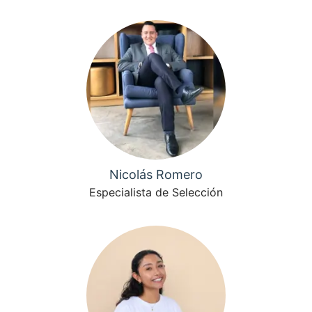
Nicolás Romero
Especialista de Selección