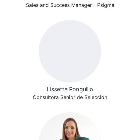
Sales and Success Manager - Psigma
Lissette Ponguillo
Consultora Senior de Selección