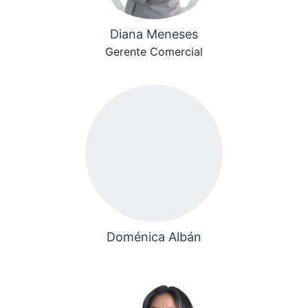
Diana Meneses
Gerente Comercial
Doménica Albán