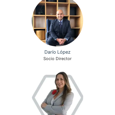
Darío López
Socio Director