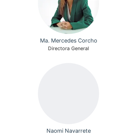
Ma. Mercedes Corcho
Directora General
Naomi Navarrete