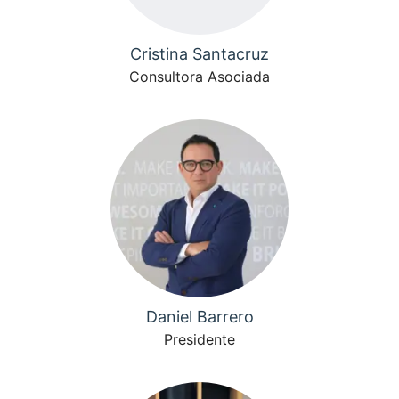
Cristina Santacruz
Consultora Asociada
Daniel Barrero
Presidente