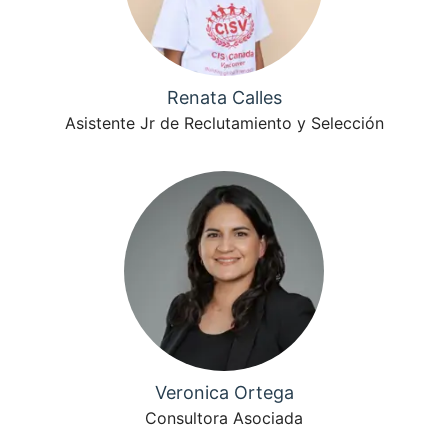
Renata Calles
Asistente Jr de Reclutamiento y Selección
Veronica Ortega
Consultora Asociada