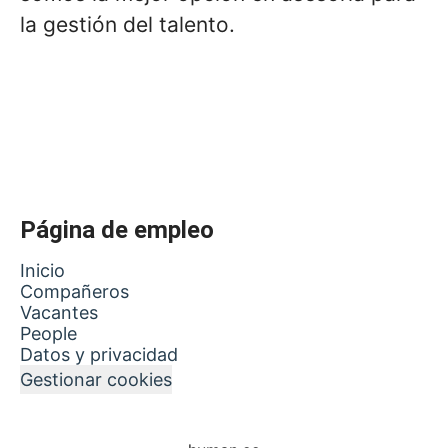
la gestión del talento.
Página de empleo
Inicio
Compañeros
Vacantes
People
Datos y privacidad
Gestionar cookies