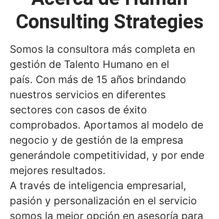
Consulting Strategies
Somos la consultora más completa en
gestión de Talento Humano en el
país. Con más de 15 años brindando
nuestros servicios en diferentes
sectores con casos de éxito
comprobados. Aportamos al modelo de
negocio y de gestión de la empresa
generándole competitividad, y por ende
mejores resultados.
A través de inteligencia empresarial,
pasión y personalización en el servicio
somos la mejor opción en asesoría para