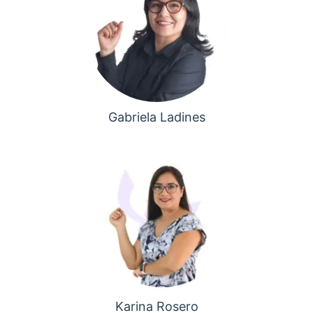
Gabriela Ladines
Karina Rosero